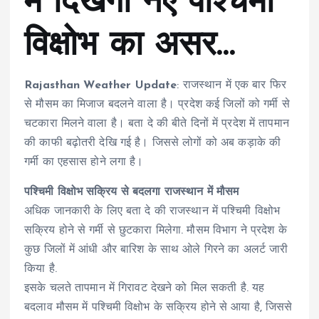
में दिखेगा नए पश्चिमी
विक्षोभ का असर…
Rajasthan Weather Update
: राजस्थान में एक बार फिर
से मौसम का मिजाज बदलने वाला है। प्रदेश कई जिलों को गर्मी से
चटकारा मिलने वाला है। बता दे की बीते दिनों में प्रदेश में तापमान
की काफी बढ़ोतरी देखि गई है। जिससे लोगों को अब कड़ाके की
गर्मी का एहसास होने लगा है।
पश्चिमी विक्षोभ सक्रिय से बदलगा राजस्थान में मौसम
अधिक जानकारी के लिए बता दे की राजस्थान में पश्चिमी विक्षोभ
सक्रिय होने से गर्मी से छुटकारा मिलेगा. मौसम विभाग ने प्रदेश के
कुछ जिलों में आंधी और बारिश के साथ ओले गिरने का अलर्ट जारी
किया है.
इसके चलते तापमान में गिरावट देखने को मिल सकती है. यह
बदलाव मौसम में पश्चिमी विक्षोभ के सक्रिय होने से आया है, जिससे