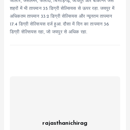
जालोर, जैसलमेर, फलोदी, चित्तौड़गढ़, जोधपुर और बीकानेर जैसे
शहरों में भी तापमान 35 डिग्री सेल्सियस से ऊपर रहा. जयपुर में
अधिकतम तापमान 33.2 डिग्री सेल्सियस और न्यूनतम तापमान
17.4 डिग्री सेल्सियस दर्ज हुआ. दौसा में दिन का तापमान 36
डिग्री सेल्सियस रहा, जो जयपुर से अधिक रहा.
rajasthanichirag