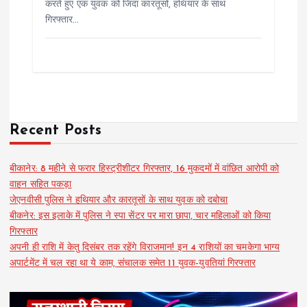
करते हुए एक युवक को जिंदा कारतूसों, हथियार के साथ
गिरफ्तार…
Recent Posts
बीकानेर: 8 महीने से फरार हिस्ट्रीशीटर गिरफ्तार, 16 मुकदमों में वांछित आरोपी को
वाहन सहित पकड़ा
जेएनवीसी पुलिस ने हथियार और कारतूसों के साथ युवक को दबोचा
बीकनेर: इस इलाके में पुलिस ने स्पा सेंटर पर मारा छापा, चार महिलाओं को किया
गिरफ्तार
अपनी ही राशि में केतु दिसंबर तक रहेंगे विराजमान! इन 4 राशियों का चमकेगा भाग्य
अपार्टमेंट में चल रहा था ये काम, संचालक समेत 11 युवक-युवतियां गिरफ्तार