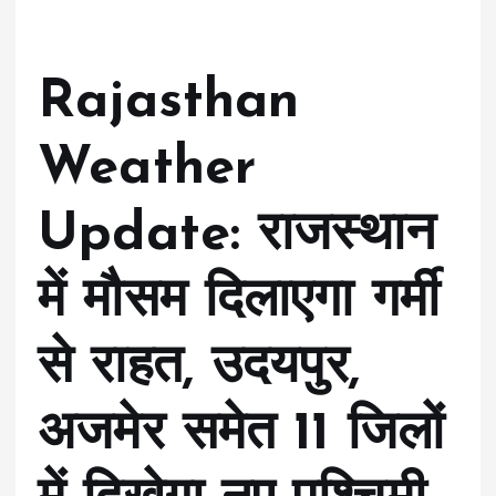
Rajasthan
Weather
Update: राजस्थान
में मौसम दिलाएगा गर्मी
से राहत, उदयपुर,
अजमेर समेत 11 जिलों