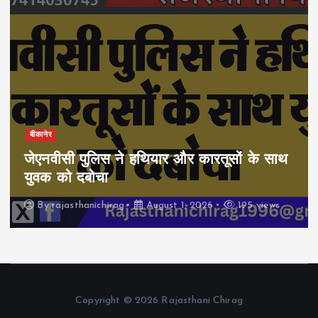
बीकानेर
जेएनवीसी पुलिस ने हथियार और कारतूसों के साथ
युवक को दबोचा
By
rajasthanichirag
August 1, 2026
195 views
Copyright © 2026 Rajasthani Chirag