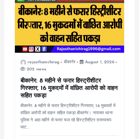
g
a
t
i
rajasthanichirag
बीकानेर
August 1, 2026
202 views
o
बीकानेर: 8 महीने से फरार हिस्ट्रीशीटर
n
गिरफ्तार, 16 मुकदमों में वांछित आरोपी को वाहन
सहित पकड़ा
बीकानेर: 8 महीने से फरार हिस्ट्रीशीटर गिरफ्तार, 16 मुकदमों में
वांछित आरोपी को वाहन सहित पकड़ा बीकानेर। नापासर थाना
पुलिस ने आठ महीने से फरार चल रहे हिस्ट्रीशीटर रामस्वरूप
घाट…