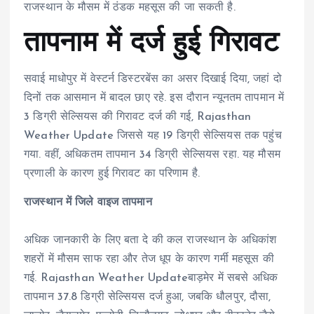
राजस्थान के मौसम में ठंडक महसूस की जा सकती है.
तापनाम में दर्ज हुई गिरावट
सवाई माधोपुर में वेस्टर्न डिस्टरबेंस का असर दिखाई दिया, जहां दो
दिनों तक आसमान में बादल छाए रहे. इस दौरान न्यूनतम तापमान में
3 डिग्री सेल्सियस की गिरावट दर्ज की गई, Rajasthan
Weather Update जिससे यह 19 डिग्री सेल्सियस तक पहुंच
गया. वहीं, अधिकतम तापमान 34 डिग्री सेल्सियस रहा. यह मौसम
प्रणाली के कारण हुई गिरावट का परिणाम है.
राजस्थान में जिले वाइज तापमान
अधिक जानकारी के लिए बता दे की कल राजस्थान के अधिकांश
शहरों में मौसम साफ रहा और तेज धूप के कारण गर्मी महसूस की
गई. Rajasthan Weather Updateबाड़मेर में सबसे अधिक
तापमान 37.8 डिग्री सेल्सियस दर्ज हुआ, जबकि धौलपुर, दौसा,