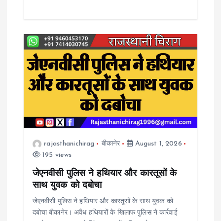
rajasthanichirag
बीकानेर
August 1, 2026
195 views
जेएनवीसी पुलिस ने हथियार और कारतूसों के
साथ युवक को दबोचा
जेएनवीसी पुलिस ने हथियार और कारतूसों के साथ युवक को
दबोचा बीकानेर। अवैध हथियारों के खिलाफ पुलिस ने कार्रवाई