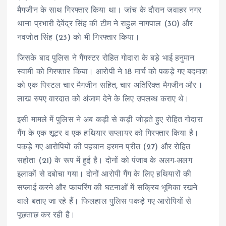
मैगजीन के साथ गिरफ्तार किया था। जांच के दौरान जवाहर नगर
थाना प्रभारी देवेंद्र सिंह की टीम ने राहुल नागपाल (30) और
नवजोत सिंह (23) को भी गिरफ्तार किया।
जिसके बाद पुलिस ने गैंगस्टर रोहित गोदारा के बड़े भाई हनुमान
स्वामी को गिरफ्तार किया। आरोपी ने 18 मार्च को पकड़े गए बदमाश
को एक पिस्टल चार मैगजीन सहित, चार अतिरिक्त मैगजीन और 1
लाख रुपए वारदात को अंजाम देने के लिए उपलब्ध कराए थे।
इसी मामले में पुलिस ने अब कड़ी से कड़ी जोड़ते हुए रोहित गोदारा
गैंग के एक शूटर व एक हथियार सप्लायर को गिरफ्तार किया है।
पकड़े गए आरोपियों की पहचान हरमन प्रीत (27) और रोहित
सहोता (21) के रूप में हुई है। दोनों को पंजाब के अलग-अलग
इलाकों से दबोचा गया। दोनों आरोपी गैंग के लिए हथियारों की
सप्लाई करने और फायरिंग की घटनाओं में सक्रिय भूमिका रखने
वाले बताए जा रहे हैं। फिलहाल पुलिस पकड़े गए आरोपियों से
पूछताछ कर रही है।