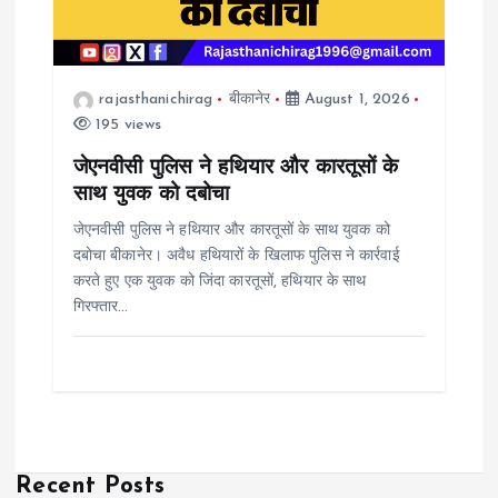
rajasthanichirag
बीकानेर
August 1, 2026
195 views
जेएनवीसी पुलिस ने हथियार और कारतूसों के
साथ युवक को दबोचा
जेएनवीसी पुलिस ने हथियार और कारतूसों के साथ युवक को
दबोचा बीकानेर। अवैध हथियारों के खिलाफ पुलिस ने कार्रवाई
करते हुए एक युवक को जिंदा कारतूसों, हथियार के साथ
गिरफ्तार…
Recent Posts