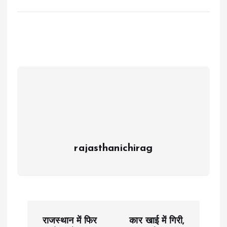
rajasthanichirag
P
राजस्थान में फिर
कार खाई में गिरी,