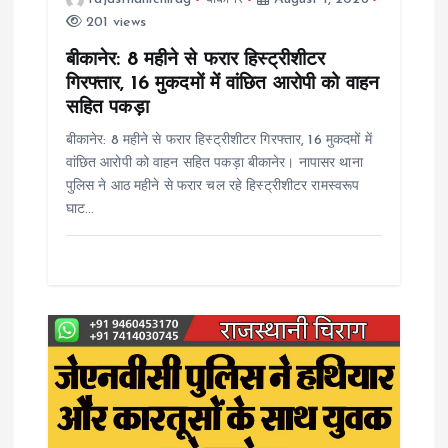
t
201 views
i
बीकानेर: 8 महीने से फरार हिस्ट्रीशीटर
गिरफ्तार, 16 मुकदमों में वांछित आरोपी को वाहन
o
सहित पकड़ा
बीकानेर: 8 महीने से फरार हिस्ट्रीशीटर गिरफ्तार, 16 मुकदमों में
n
वांछित आरोपी को वाहन सहित पकड़ा बीकानेर। नापासर थाना
पुलिस ने आठ महीने से फरार चल रहे हिस्ट्रीशीटर रामस्वरूप
घाट…