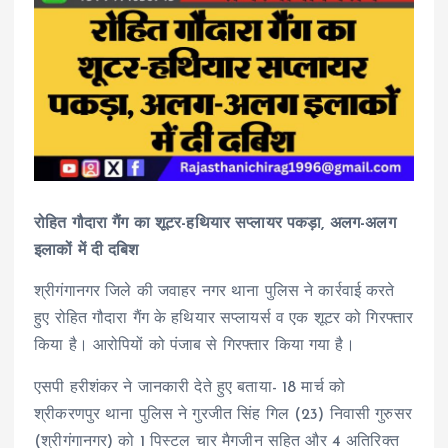
रोहित गौदारा गैंग का शूटर-हथियार सप्लायर पकड़ा, अलग-अलग
इलाकों में दी दबिश
श्रीगंगानगर जिले की जवाहर नगर थाना पुलिस ने कार्रवाई करते
हुए रोहित गौदारा गैंग के हथियार सप्लायर्स व एक शूटर को गिरफ्तार
किया है। आरोपियों को पंजाब से गिरफ्तार किया गया है।
एसपी हरीशंकर ने जानकारी देते हुए बताया- 18 मार्च को
श्रीकरणपुर थाना पुलिस ने गुरजीत सिंह गिल (23) निवासी गुरुसर
(श्रीगंगानगर) को 1 पिस्टल चार मैगजीन सहित और 4 अतिरिक्त