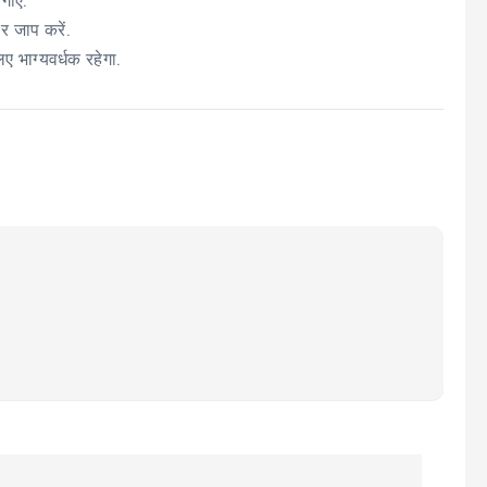
ाएं.
ार जाप करें.
 भाग्यवर्धक रहेगा.