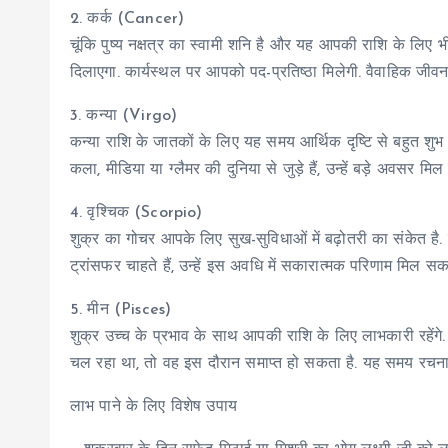
2. कर्क (Cancer)
चूंकि पुष्य नक्षत्र का स्वामी शनि है और यह आपकी राशि के लिए
दिलाएगा. कार्यस्थल पर आपको पद-प्रतिष्ठा मिलेगी. वैवाहिक जीवन म
3. कन्या (Virgo)
कन्या राशि के जातकों के लिए यह समय आर्थिक दृष्टि से बहुत शुभ
कला, मीडिया या ग्लैमर की दुनिया से जुड़े हैं, उन्हें बड़े अवसर मि
4. वृश्चिक (Scorpio)
शुक्र का गोचर आपके लिए सुख-सुविधाओं में बढ़ोतरी का संकेत है. घर
ट्रांसफर चाहते हैं, उन्हें इस अवधि में सकारात्मक परिणाम मिल सकते है
5. मीन (Pisces)
शुक्र उच्च के प्रभाव के साथ आपकी राशि के लिए लाभकारी रहेंगे. 
चल रहा था, तो वह इस दौरान समाप्त हो सकता है. यह समय रचनात्म
लाभ पाने के लिए विशेष उपाय