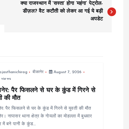
क्या राजस्थान में ‘सस्ता’ होगा ‘महंगा’ पेट्रोल-
डीज़ल? वैट कटौती को लेकर आ गई ये बड़ी
अपडेट
ajasthanichirag
बीकानेर
August 7, 2026
 views
नेर: पैर फिसलने से घर के कुंड में गिरने से
ती की मौत
ेर: पैर फिसलने से घर के कुंड में गिरने से युवती की मौत
ेर। नापासर थाना क्षेत्र के गोयलों का मोहल्ला में बुधवार
 में बने पानी के कुंड…