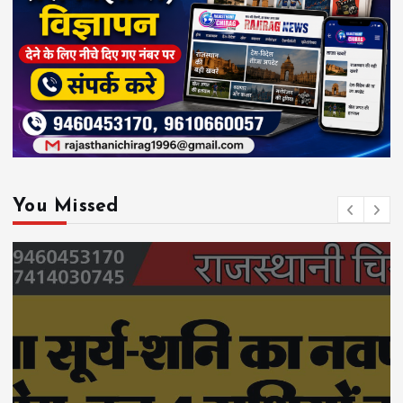
You Missed