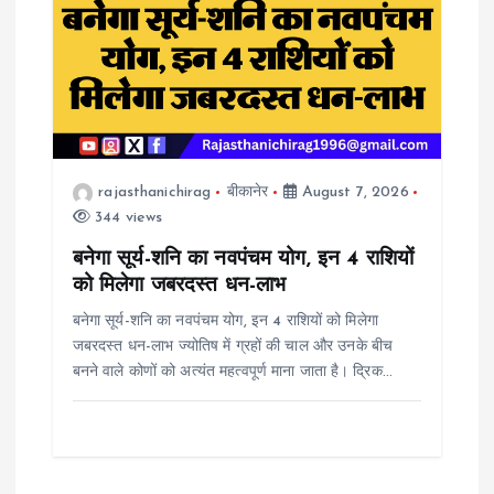
rajasthanichirag
बीकानेर
August 7, 2026
344 views
बनेगा सूर्य-शनि का नवपंचम योग, इन 4 राशियों
को मिलेगा जबरदस्त धन-लाभ
बनेगा सूर्य-शनि का नवपंचम योग, इन 4 राशियों को मिलेगा
जबरदस्त धन-लाभ ज्योतिष में ग्रहों की चाल और उनके बीच
बनने वाले कोणों को अत्यंत महत्वपूर्ण माना जाता है। द्रिक…