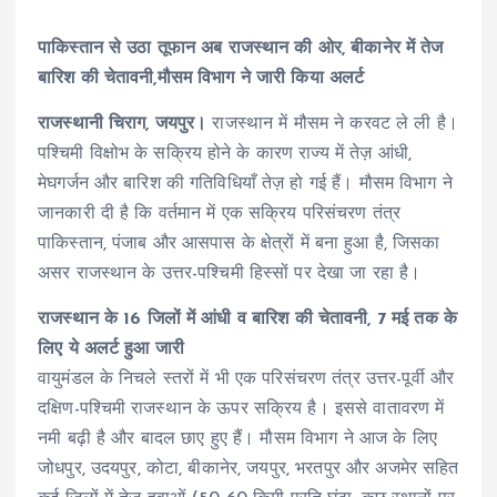
पाकिस्तान से उठा तूफान अब राजस्थान की ओर, बीकानेर में तेज
बारिश की चेतावनी,मौसम विभाग ने जारी किया अलर्ट
राजस्थानी चिराग, जयपुर।
राजस्थान में मौसम ने करवट ले ली है।
पश्चिमी विक्षोभ के सक्रिय होने के कारण राज्य में तेज़ आंधी,
मेघगर्जन और बारिश की गतिविधियाँ तेज़ हो गई हैं। मौसम विभाग ने
जानकारी दी है कि वर्तमान में एक सक्रिय परिसंचरण तंत्र
पाकिस्तान, पंजाब और आसपास के क्षेत्रों में बना हुआ है, जिसका
असर राजस्थान के उत्तर-पश्चिमी हिस्सों पर देखा जा रहा है।
राजस्थान के 16 जिलों में आंधी व बारिश की चेतावनी, 7 मई तक के
लिए ये अलर्ट हुआ जारी
वायुमंडल के निचले स्तरों में भी एक परिसंचरण तंत्र उत्तर-पूर्वी और
दक्षिण-पश्चिमी राजस्थान के ऊपर सक्रिय है। इससे वातावरण में
नमी बढ़ी है और बादल छाए हुए हैं। मौसम विभाग ने आज के लिए
जोधपुर, उदयपुर, कोटा, बीकानेर, जयपुर, भरतपुर और अजमेर सहित