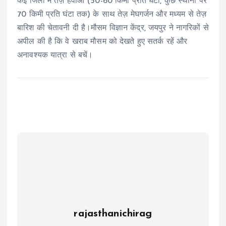
कई जिलों में तेज़ हवाओं (50-60 किमी प्रति घंटा, कुछ स्थानों पर
70 किमी प्रति घंटा तक) के साथ तेज़ मेघगर्जन और मध्यम से तेज़
बारिश की चेतावनी दी है।मौसम विज्ञान केंद्र, जयपुर ने नागरिकों से
अपील की है कि वे खराब मौसम को देखते हुए सतर्क रहें और
अनावश्यक यात्रा से बचें।
rajasthanichirag