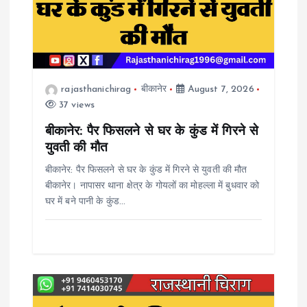
g
a
rajasthanichirag
बीकानेर
August 7, 2026
t
37 views
i
बीकानेर: पैर फिसलने से घर के कुंड में गिरने से
युवती की मौत
o
बीकानेर: पैर फिसलने से घर के कुंड में गिरने से युवती की मौत
बीकानेर। नापासर थाना क्षेत्र के गोयलों का मोहल्ला में बुधवार को
n
घर में बने पानी के कुंड…