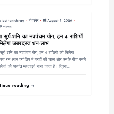
ajasthanichirag
बीकानेर
August 7, 2026
9 views
ा सूर्य-शनि का नवपंचम योग, इन 4 राशियों
मिलेगा जबरदस्त धन-लाभ
 सूर्य-शनि का नवपंचम योग, इन 4 राशियों को मिलेगा
्त धन-लाभ ज्योतिष में ग्रहों की चाल और उनके बीच बनने
कोणों को अत्यंत महत्वपूर्ण माना जाता है। द्रिक…
tinue reading