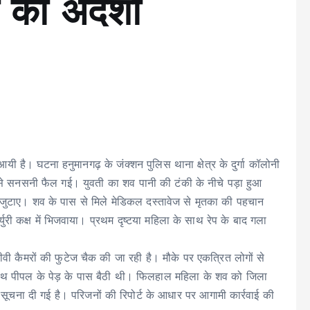
ा का अंदेशा
यी है। घटना हनुमानगढ़ के जंक्शन पुलिस थाना क्षेत्र के दुर्गा कॉलोनी
े से सनसनी फैल गई। युवती का शव पानी की टंकी के नीचे पड़ा हुआ
 जुटाए। शव के पास से मिले मेडिकल दस्तावेज से मृतका की पहचान
्युरी कक्ष में भिजवाया। प्रथम दृष्टया महिला के साथ रेप के बाद गला
कैमरों की फुटेज चैक की जा रही है। मौके पर एकत्रित लोगों से
ाथ पीपल के पेड़ के पास बैठी थी। फिलहाल महिला के शव को जिला
ो सूचना दी गई है। परिजनों की रिपोर्ट के आधार पर आगामी कार्रवाई की