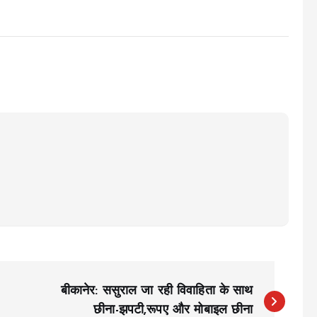
बीकानेर: ससुराल जा रही विवाहिता के साथ
छीना-झपटी,रूपए और मोबाइल छीना