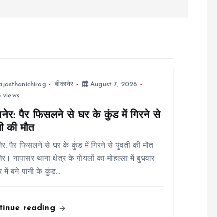
ajasthanichirag
बीकानेर
August 7, 2026
 views
नेर: पैर फिसलने से घर के कुंड में गिरने से
ती की मौत
ेर: पैर फिसलने से घर के कुंड में गिरने से युवती की मौत
ेर। नापासर थाना क्षेत्र के गोयलों का मोहल्ला में बुधवार
 में बने पानी के कुंड…
tinue reading