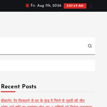
Fri. Aug 7th, 2026
5:27:49 AM
Recent Posts
बीकानेर: पैर फिसलने से घर के कुंड में गिरने से युवती की मौत