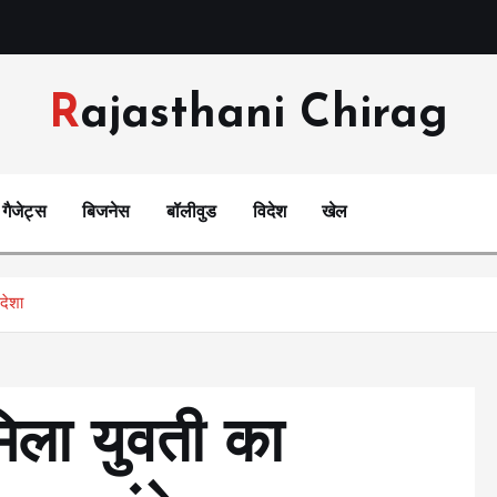
Rajasthani Chirag
गैजेट्स
बिजनेस
बॉलीवुड
विदेश
खेल
ंदेशा
 मिला युवती का