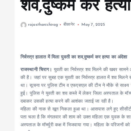
शव,दुष्कर्म कर हत्य
rajasthanichirag
बीकानेर
May 7, 2025
निर्वस्त्र हालात में मिला युवती का शव,दुष्कर्म कर हत्या का अंदेशा
राजस्थानी चिराग।
युवती का निर्वस्त्र शव मिलने की खबर सामने आ
की है। जहां पर सुबह एक युवती का निर्वस्त्र हालत में शव मिलन
था। सूचना पर पुलिस टीम व एफएसएल की टीम ने मौके से साक्ष्य
हुई। पुलिस ने युवती का शव कब्जे में लेकर जिला अस्पताल के मॉर्च
दबाकर उसकी हत्या करने की आशंका जताई जा रही है।
महिला की नाक से खून निकला हुआ था। आसपास लगे हुए सीसीटीवी 
पता चला है कि मंगलवार की शाम को उक्त महिला एक युवक के स
अस्पताल के मॉर्च्युरी कक्ष में भिजवाया गया। महिला के परिजनों क