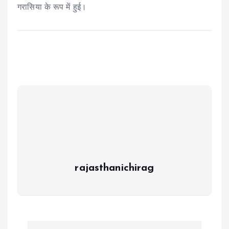
गरासिया के रूप में हुई।
rajasthanichirag