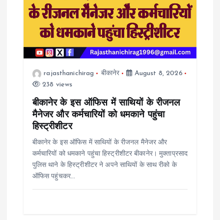
rajasthanichirag
बीकानेर
August 8, 2026
238 views
बीकानेर के इस ऑफिस में साथियों के रीजनल
मैनेजर और कर्मचारियों को धमकाने पहुंचा
हिस्ट्रीशीटर
बीकानेर के इस ऑफिस में साथियों के रीजनल मैनेजर और
कर्मचारियों को धमकाने पहुंचा हिस्ट्रीशीटर बीकानेर। मुक्ताप्रसाद
पुलिस थाने के हिस्ट्रीशीटर ने अपने साथियों के साथ रीको के
ऑफिस पहुंचकर…