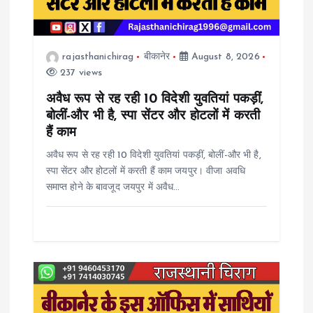
a
t
rajasthanichirag
बीकानेर
August 8, 2026
i
237 views
o
अवैध रूप से रह रही 10 विदेशी युवतियां पकड़ीं,
बोलीं-और भी है, स्पा सेंटर और होटलों में करती
n
हैं काम
अवैध रूप से रह रही 10 विदेशी युवतियां पकड़ीं, बोलीं-और भी है,
स्पा सेंटर और होटलों में करती हैं काम जयपुर। वीजा अवधि
समाप्त होने के बावजूद जयपुर में अवैध…