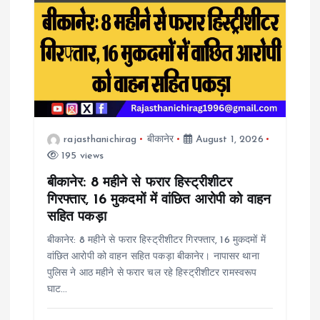
i
g
a
t
rajasthanichirag
बीकानेर
August 1, 2026
195 views
i
बीकानेर: 8 महीने से फरार हिस्ट्रीशीटर
o
गिरफ्तार, 16 मुकदमों में वांछित आरोपी को वाहन
सहित पकड़ा
n
बीकानेर: 8 महीने से फरार हिस्ट्रीशीटर गिरफ्तार, 16 मुकदमों में
वांछित आरोपी को वाहन सहित पकड़ा बीकानेर। नापासर थाना
पुलिस ने आठ महीने से फरार चल रहे हिस्ट्रीशीटर रामस्वरूप
घाट…