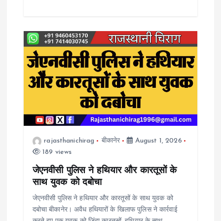
rajasthanichirag
बीकानेर
August 1, 2026
189 views
जेएनवीसी पुलिस ने हथियार और कारतूसों के
साथ युवक को दबोचा
जेएनवीसी पुलिस ने हथियार और कारतूसों के साथ युवक को
दबोचा बीकानेर। अवैध हथियारों के खिलाफ पुलिस ने कार्रवाई