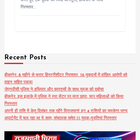
करते हुए एक युवक को जिंदा कारतूसों, हथियार के साथ
गिरफ्तार…
Recent Posts
बीकानेर: 8 महीने से फरार हिस्ट्रीशीटर गिरफ्तार, 16 मुकदमों में वांछित आरोपी को
वाहन सहित पकड़ा
जेएनवीसी पुलिस ने हथियार और कारतूसों के साथ युवक को दबोचा
बीकनेर: इस इलाके में पुलिस ने स्पा सेंटर पर मारा छापा, चार महिलाओं को किया
गिरफ्तार
अपनी ही राशि में केतु दिसंबर तक रहेंगे विराजमान! इन 4 राशियों का चमकेगा भाग्य
अपार्टमेंट में चल रहा था ये काम, संचालक समेत 11 युवक-युवतियां गिरफ्तार