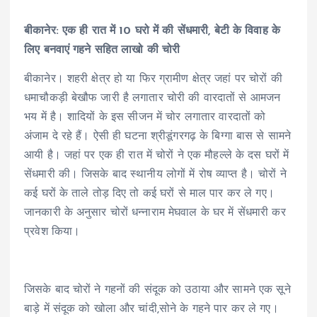
बीकानेर: एक ही रात में 10 घरो में की सेंधमारी, बेटी के विवाह के
लिए बनवाएं गहने सहित लाखो की चोरी
बीकानेर। शहरी क्षेत्र हो या फिर ग्रामीण क्षेत्र जहां पर चोरों की
धमाचौकड़ी बेखौफ जारी है लगातार चोरी की वारदातों से आमजन
भय में है। शादियों के इस सीजन में चोर लगातार वारदातों को
अंजाम दे रहे हैं। ऐसी ही घटना श्रीडूंगरगढ़ के बिग्गा बास से सामने
आयी है। जहां पर एक ही रात में चोरों ने एक मौहल्ले के दस घरों में
सेंधमारी की। जिसके बाद स्थानीय लोगों में रोष व्याप्त है। चोरों ने
कई घरों के ताले तोड़ दिए तो कई घरों से माल पार कर ले गए।
जानकारी के अनुसार चोरों धन्नाराम मेघवाल के घर में सेंधमारी कर
प्रवेश किया।
जिसके बाद चोरों ने गहनों की संदूक को उठाया और सामने एक सूने
बाड़े में संदूक को खोला और चांदी,सोने के गहने पार कर ले गए।