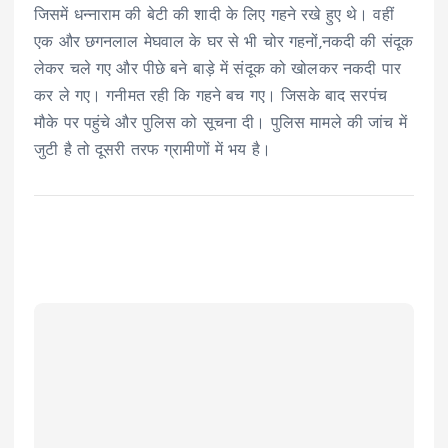
जिसमें धन्नाराम की बेटी की शादी के लिए गहने रखे हुए थे। वहीं
एक और छगनलाल मेघवाल के घर से भी चोर गहनों,नकदी की संदूक
लेकर चले गए और पीछे बने बाड़े में संदूक को खोलकर नकदी पार
कर ले गए। गनीमत रही कि गहने बच गए। जिसके बाद सरपंच
मौके पर पहुंचे और पुलिस को सूचना दी। पुलिस मामले की जांच में
जुटी है तो दूसरी तरफ ग्रामीणों में भय है।