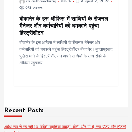
rajasthanichirag
बीकानेर
August 8, 2026
231 views
बीकानेर के इस ऑफिस में साथियों के रीजनल
मैनेजर और कर्मचारियों को धमकाने पहुंचा
हिस्ट्रीशीटर
बीकानेर के इस ऑफिस में साथियों के रीजनल मैनेजर और
कर्मचारियों को धमकाने पहुंचा हिस्ट्रीशीटर बीकानेर। मुक्ताप्रसाद
पुलिस थाने के हिस्ट्रीशीटर ने अपने साथियों के साथ रीको के
ऑफिस पहुंचकर…
Recent Posts
अवैध रूप से रह रही 10 विदेशी युवतियां पकड़ीं, बोलीं-और भी है, स्पा सेंटर और होटलों