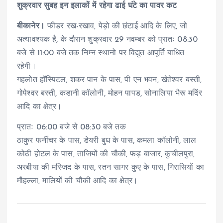
शुक्रवार सुबह इन इलाकों में रहेगा ढाई घंटे का पावर कट
बीकानेर।
फीडर रख-रखाव, पेड़ो की छंटाई आदि के लिए, जो
अत्यावश्यक है, के दौरान शुक्रवार 29 नवम्बर को प्रातः 08:30
बजे से 11:00 बजे तक निम्न स्थानो पर विद्युत आपूर्ति बाधित
रहेगी।
गहलोत हॉस्पिटल, शकर पान के पास, पी एन भवन, खेतेश्वर बस्ती,
गोपेश्वर बस्ती, कडानी कॉलोनी, मोहन पापड, सोनालिया भैरू मदिंर
आदि का क्षेत्र।
प्रातः 06:00 बजे से 08:30 बजे तक
ठाकुर फर्नीचर के पास, डेयरी बुध के पास, कमला कॉलोनी, लाल
कोठी होटल के पास, ताजियों की चौकी, फड़ बाजार, कुचीलपुरा,
अरबीया की मस्जिद के पास, रतन सागर कुए के पास, गिरासियों का
मौहल्ला, मालियों की चौकी आदि का क्षेत्र।