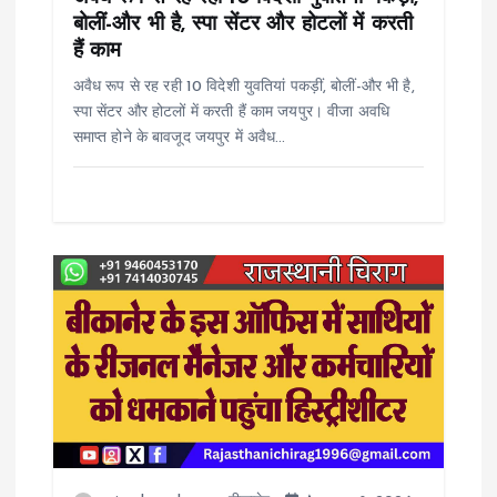
बोलीं-और भी है, स्पा सेंटर और होटलों में करती
o
हैं काम
अवैध रूप से रह रही 10 विदेशी युवतियां पकड़ीं, बोलीं-और भी है,
n
स्पा सेंटर और होटलों में करती हैं काम जयपुर। वीजा अवधि
समाप्त होने के बावजूद जयपुर में अवैध…