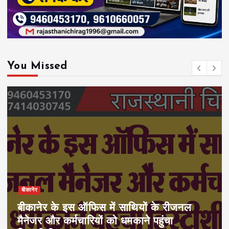
You Missed
बीकानेर
बीकानेर के इस ऑफिस में साथियों के रीजनल
मैनेजर और कर्मचारियों को धमकाने पहुंचा