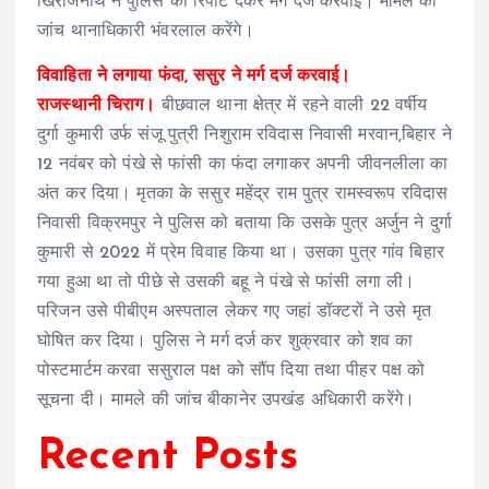
खिराजनाथ ने पुलिस को रिपोर्ट देकर मर्ग दर्ज करवाई। मामले की
जांच थानाधिकारी भंवरलाल करेंगे।
विवाहिता ने लगाया फंदा, ससुर ने मर्ग दर्ज करवाई।
राजस्थानी चिराग।
बीछवाल थाना क्षेत्र में रहने वाली 22 वर्षीय
दुर्गा कुमारी उर्फ संजू पुत्री निशुराम रविदास निवासी मरवान,बिहार ने
12 नवंबर को पंखे से फांसी का फंदा लगाकर अपनी जीवनलीला का
अंत कर दिया। मृतका के ससुर महेंद्र राम पुत्र रामस्वरूप रविदास
निवासी विक्रमपुर ने पुलिस को बताया कि उसके पुत्र अर्जुन ने दुर्गा
कुमारी से 2022 में प्रेम विवाह किया था। उसका पुत्र गांव बिहार
गया हुआ था तो पीछे से उसकी बहू ने पंखे से फांसी लगा ली।
परिजन उसे पीबीएम अस्पताल लेकर गए जहां डॉक्टरों ने उसे मृत
घोषित कर दिया। पुलिस ने मर्ग दर्ज कर शुक्रवार को शव का
पोस्टमार्टम करवा ससुराल पक्ष को सौंप दिया तथा पीहर पक्ष को
सूचना दी। मामले की जांच बीकानेर उपखंड अधिकारी करेंगे।
Recent Posts