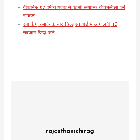
बीकानेर: 27 वर्षीय युवक ने फांसी लगाकर जीवनलीला की
समाप्त
स्पार्किंग, धमाके के बाद चिल्ड्रन वार्ड में आग लगी, 10
नवजात जिंदा जले
rajasthanichirag