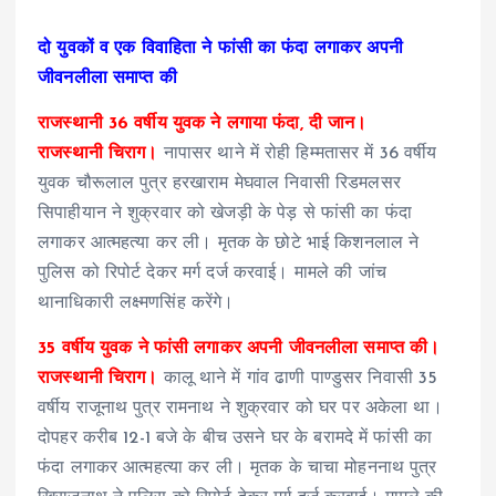
दो युवकों व एक विवाहिता ने फांसी का फंदा लगाकर अपनी
जीवनलीला समाप्त की
राजस्थानी 36 वर्षीय युवक ने लगाया फंदा, दी जान।
राजस्थानी चिराग।
नापासर थाने में रोही हिम्मतासर में 36 वर्षीय
युवक चौरूलाल पुत्र हरखाराम मेघवाल निवासी रिडमलसर
सिपाहीयान ने शुक्रवार को खेजड़ी के पेड़ से फांसी का फंदा
लगाकर आत्महत्या कर ली। मृतक के छोटे भाई किशनलाल ने
पुलिस को रिपोर्ट देकर मर्ग दर्ज करवाई। मामले की जांच
थानाधिकारी लक्ष्मणसिंह करेंगे।
35 वर्षीय युवक ने फांसी लगाकर अपनी जीवनलीला समाप्त की।
राजस्थानी चिराग।
कालू थाने में गांव ढाणी पाण्डुसर निवासी 35
वर्षीय राजूनाथ पुत्र रामनाथ ने शुक्रवार को घर पर अकेला था।
दोपहर करीब 12-1 बजे के बीच उसने घर के बरामदे में फांसी का
फंदा लगाकर आत्महत्या कर ली। मृतक के चाचा मोहननाथ पुत्र