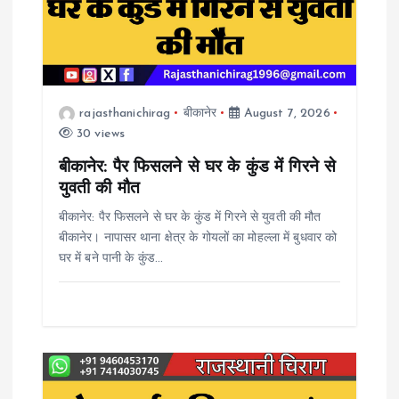
g
a
rajasthanichirag
बीकानेर
August 7, 2026
t
30 views
i
बीकानेर: पैर फिसलने से घर के कुंड में गिरने से
युवती की मौत
o
बीकानेर: पैर फिसलने से घर के कुंड में गिरने से युवती की मौत
बीकानेर। नापासर थाना क्षेत्र के गोयलों का मोहल्ला में बुधवार को
n
घर में बने पानी के कुंड…