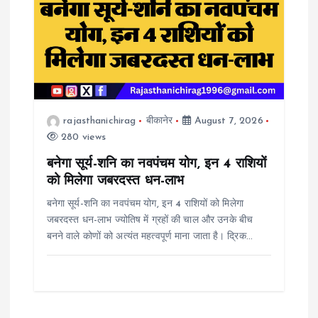
rajasthanichirag
बीकानेर
August 7, 2026
280 views
बनेगा सूर्य-शनि का नवपंचम योग, इन 4 राशियों
को मिलेगा जबरदस्त धन-लाभ
बनेगा सूर्य-शनि का नवपंचम योग, इन 4 राशियों को मिलेगा
जबरदस्त धन-लाभ ज्योतिष में ग्रहों की चाल और उनके बीच
बनने वाले कोणों को अत्यंत महत्वपूर्ण माना जाता है। द्रिक…