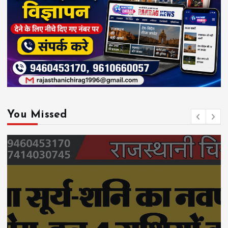
You Missed