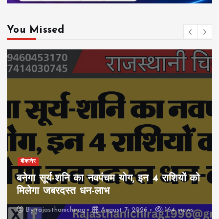
You Missed
बीकानेर
बनेगा सूर्य-शनि का नवपंचम योग, इन 4 राशियों को
मिलेगा जबरदस्त धन-लाभ
By
rajasthanichirag
August 7, 2026
164 views