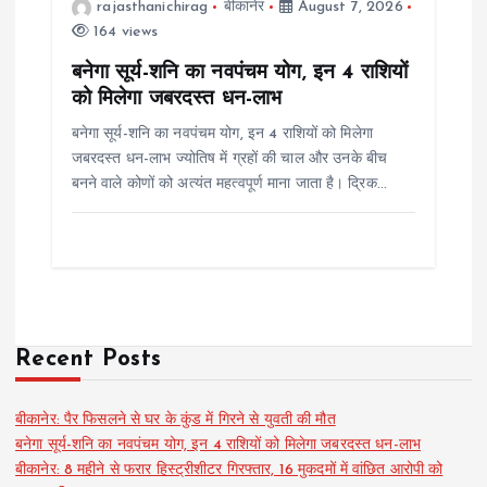
rajasthanichirag
बीकानेर
August 7, 2026
164 views
बनेगा सूर्य-शनि का नवपंचम योग, इन 4 राशियों
को मिलेगा जबरदस्त धन-लाभ
बनेगा सूर्य-शनि का नवपंचम योग, इन 4 राशियों को मिलेगा
जबरदस्त धन-लाभ ज्योतिष में ग्रहों की चाल और उनके बीच
बनने वाले कोणों को अत्यंत महत्वपूर्ण माना जाता है। द्रिक…
Recent Posts
बीकानेर: पैर फिसलने से घर के कुंड में गिरने से युवती की मौत
बनेगा सूर्य-शनि का नवपंचम योग, इन 4 राशियों को मिलेगा जबरदस्त धन-लाभ
बीकानेर: 8 महीने से फरार हिस्ट्रीशीटर गिरफ्तार, 16 मुकदमों में वांछित आरोपी को