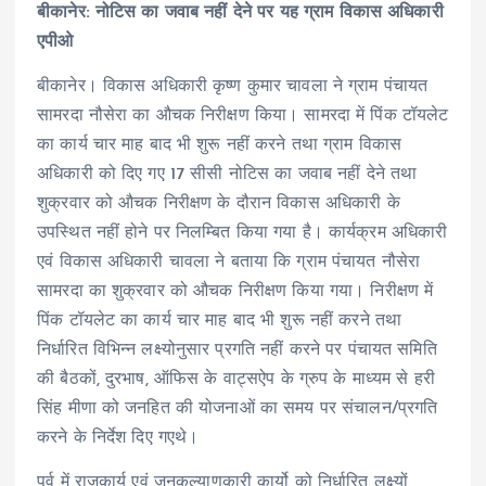
बीकानेर: नोटिस का जवाब नहीं देने पर यह ग्राम विकास अधिकारी
एपीओ
बीकानेर। विकास अधिकारी कृष्ण कुमार चावला ने ग्राम पंचायत
सामरदा नौसेरा का औचक निरीक्षण किया। सामरदा में पिंक टॉयलेट
का कार्य चार माह बाद भी शुरू नहीं करने तथा ग्राम विकास
अधिकारी को दिए गए 17 सीसी नोटिस का जवाब नहीं देने तथा
शुक्रवार को औचक निरीक्षण के दौरान विकास अधिकारी के
उपस्थित नहीं होने पर निलम्बित किया गया है। कार्यक्रम अधिकारी
एवं विकास अधिकारी चावला ने बताया कि ग्राम पंचायत नौसेरा
सामरदा का शुक्रवार को औचक निरीक्षण किया गया। निरीक्षण में
पिंक टॉयलेट का कार्य चार माह बाद भी शुरू नहीं करने तथा
निर्धारित विभिन्न लक्ष्योनुसार प्रगति नहीं करने पर पंचायत समिति
की बैठकों, दुरभाष, ऑफिस के वाट्सऐप के ग्रुप के माध्यम से हरी
सिंह मीणा को जनहित की योजनाओं का समय पर संचालन/प्रगति
करने के निर्देश दिए गएथे।
पूर्व में राजकार्य एवं जनकल्याणकारी कार्यो को निर्धारित लक्ष्यों