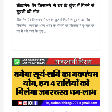
o
बीकानेर: पैर फिसलने से घर के कुंड में गिरने से
n
युवती की मौत
बीकानेर: पैर फिसलने से घर के कुंड में गिरने से युवती की मौत
बीकानेर। नापासर थाना क्षेत्र के गोयलों का मोहल्ला में बुधवार को
घर में बने पानी के कुंड…