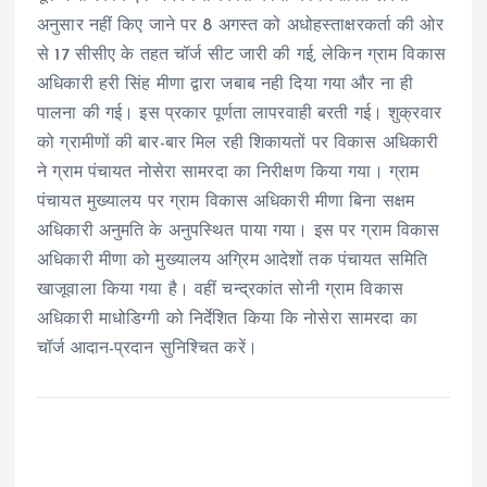
अनुसार नहीं किए जाने पर 8 अगस्त को अधोहस्ताक्षरकर्ता की ओर
से 17 सीसीए के तहत चॉर्ज सीट जारी की गई, लेकिन ग्राम विकास
अधिकारी हरी सिंह मीणा द्वारा जबाब नही दिया गया और ना ही
पालना की गई। इस प्रकार पूर्णता लापरवाही बरती गई। शुक्रवार
को ग्रामीणों की बार-बार मिल रही शिकायतों पर विकास अधिकारी
ने ग्राम पंचायत नोसेरा सामरदा का निरीक्षण किया गया। ग्राम
पंचायत मुख्यालय पर ग्राम विकास अधिकारी मीणा बिना सक्षम
अधिकारी अनुमति के अनुपस्थित पाया गया। इस पर ग्राम विकास
अधिकारी मीणा को मुख्यालय अग्रिम आदेशों तक पंचायत समिति
खाजूवाला किया गया है। वहीं चन्द्रकांत सोनी ग्राम विकास
अधिकारी माधोडिग्गी को निर्देशित किया कि नोसेरा सामरदा का
चॉर्ज आदान-प्रदान सुनिश्चित करें।