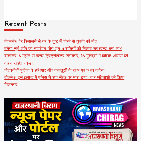
Recent Posts
बीकानेर: पैर फिसलने से घर के कुंड में गिरने से युवती की मौत
बनेगा सूर्य-शनि का नवपंचम योग, इन 4 राशियों को मिलेगा जबरदस्त धन-लाभ
बीकानेर: 8 महीने से फरार हिस्ट्रीशीटर गिरफ्तार, 16 मुकदमों में वांछित आरोपी को
वाहन सहित पकड़ा
जेएनवीसी पुलिस ने हथियार और कारतूसों के साथ युवक को दबोचा
बीकनेर: इस इलाके में पुलिस ने स्पा सेंटर पर मारा छापा, चार महिलाओं को किया
गिरफ्तार