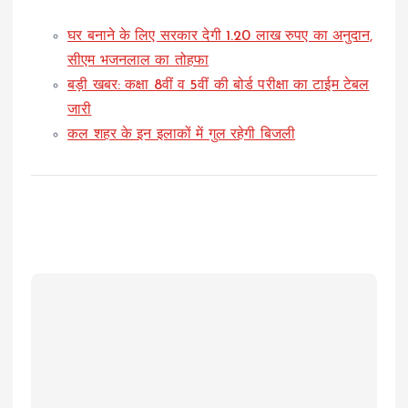
घर बनाने के लिए सरकार देगी 1.20 लाख रुपए का अनुदान,
सीएम भजनलाल का तोहफा
बड़ी खबर: कक्षा 8वीं व 5वीं की बोर्ड परीक्षा का टाईम टेबल
जारी
कल शहर के इन इलाकों में गुल रहेगी बिजली