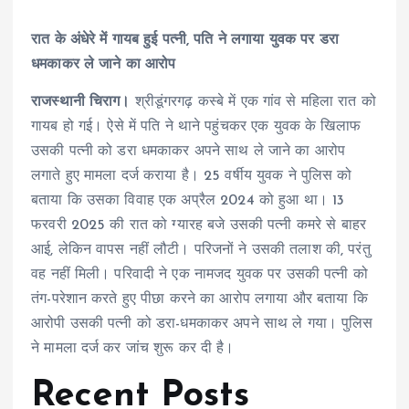
रात के अंधेरे में गायब हुई पत्नी, पति ने लगाया युवक पर डरा
धमकाकर ले जाने का आरोप
राजस्थानी चिराग।
श्रीडूंगरगढ़ कस्बे में एक गांव से महिला रात को
गायब हो गई। ऐसे में पति ने थाने पहुंचकर एक युवक के खिलाफ
उसकी पत्नी को डरा धमकाकर अपने साथ ले जाने का आरोप
लगाते हुए मामला दर्ज कराया है। 25 वर्षीय युवक ने पुलिस को
बताया कि उसका विवाह एक अप्रैल 2024 को हुआ था। 13
फरवरी 2025 की रात को ग्यारह बजे उसकी पत्नी कमरे से बाहर
आई, लेकिन वापस नहीं लौटी। परिजनों ने उसकी तलाश की, परंतु
वह नहीं मिली। परिवादी ने एक नामजद युवक पर उसकी पत्नी को
तंग-परेशान करते हुए पीछा करने का आरोप लगाया और बताया कि
आरोपी उसकी पत्नी को डरा-धमकाकर अपने साथ ले गया। पुलिस
ने मामला दर्ज कर जांच शुरू कर दी है।
Recent Posts