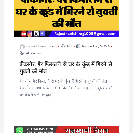
i
g
a
t
rajasthanichirag
बीकानेर
August 7, 2026
41 views
i
बीकानेर: पैर फिसलने से घर के कुंड में गिरने से
o
युवती की मौत
बीकानेर: पैर फिसलने से घर के कुंड में गिरने से युवती की मौत
n
बीकानेर। नापासर थाना क्षेत्र के गोयलों का मोहल्ला में बुधवार को
घर में बने पानी के कुंड…