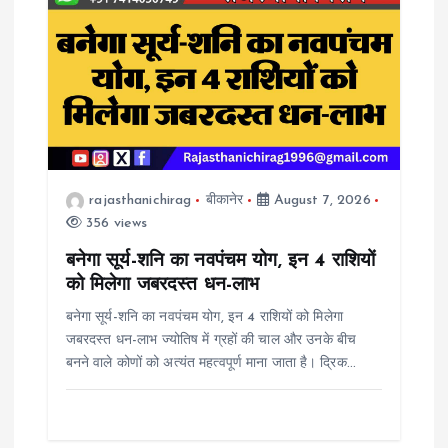
rajasthanichirag
बीकानेर
August 7, 2026
356 views
बनेगा सूर्य-शनि का नवपंचम योग, इन 4 राशियों
को मिलेगा जबरदस्त धन-लाभ
बनेगा सूर्य-शनि का नवपंचम योग, इन 4 राशियों को मिलेगा
जबरदस्त धन-लाभ ज्योतिष में ग्रहों की चाल और उनके बीच
बनने वाले कोणों को अत्यंत महत्वपूर्ण माना जाता है। द्रिक…