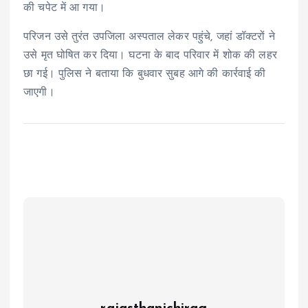
की चपेट में आ गया।
परिजन उसे तुरंत उपजिला अस्पताल लेकर पहुंचे, जहां डॉक्टरों ने
उसे मृत घोषित कर दिया। घटना के बाद परिवार में शोक की लहर
छा गई। पुलिस ने बताया कि बुधवार सुबह आगे की कार्रवाई की
जाएगी।