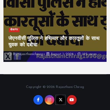
बीकानेर
जेएनवीसी पुलिस ने हथियार और कारतूसों के साथ
युवक को दबोचा
By
rajasthanichirag
August 1, 2026
195 views
Copyright © 2026 Rajasthani Chirag