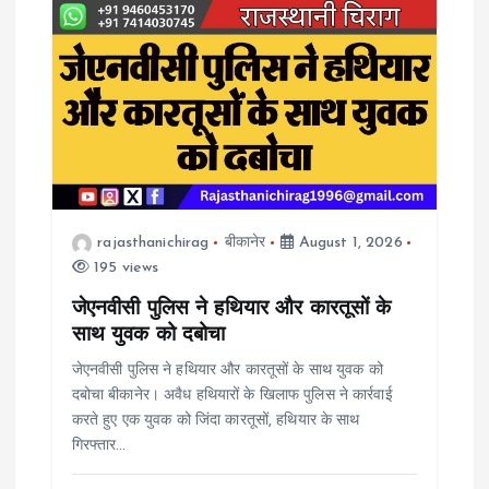
rajasthanichirag
बीकानेर
August 1, 2026
195 views
जेएनवीसी पुलिस ने हथियार और कारतूसों के
साथ युवक को दबोचा
जेएनवीसी पुलिस ने हथियार और कारतूसों के साथ युवक को
दबोचा बीकानेर। अवैध हथियारों के खिलाफ पुलिस ने कार्रवाई
करते हुए एक युवक को जिंदा कारतूसों, हथियार के साथ
गिरफ्तार…