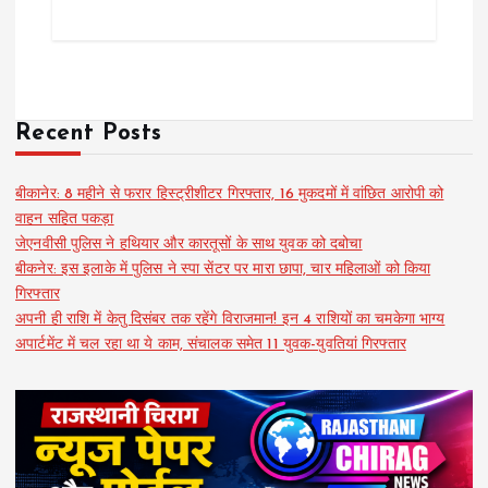
Recent Posts
बीकानेर: 8 महीने से फरार हिस्ट्रीशीटर गिरफ्तार, 16 मुकदमों में वांछित आरोपी को
वाहन सहित पकड़ा
जेएनवीसी पुलिस ने हथियार और कारतूसों के साथ युवक को दबोचा
बीकनेर: इस इलाके में पुलिस ने स्पा सेंटर पर मारा छापा, चार महिलाओं को किया
गिरफ्तार
अपनी ही राशि में केतु दिसंबर तक रहेंगे विराजमान! इन 4 राशियों का चमकेगा भाग्य
अपार्टमेंट में चल रहा था ये काम, संचालक समेत 11 युवक-युवतियां गिरफ्तार