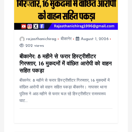
i
g
a
rajasthanichirag
बीकानेर
August 1, 2026
202 views
t
बीकानेर: 8 महीने से फरार हिस्ट्रीशीटर
i
गिरफ्तार, 16 मुकदमों में वांछित आरोपी को वाहन
सहित पकड़ा
o
बीकानेर: 8 महीने से फरार हिस्ट्रीशीटर गिरफ्तार, 16 मुकदमों में
वांछित आरोपी को वाहन सहित पकड़ा बीकानेर। नापासर थाना
n
पुलिस ने आठ महीने से फरार चल रहे हिस्ट्रीशीटर रामस्वरूप
घाट…