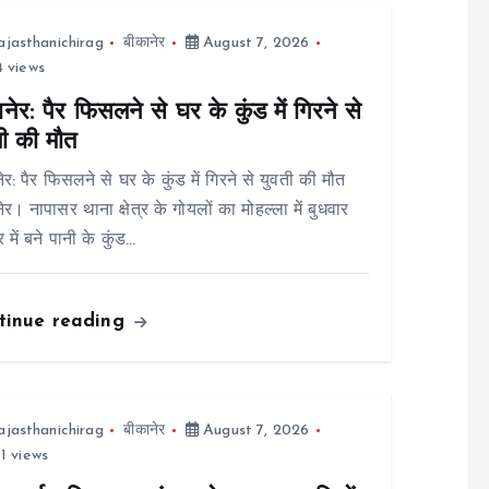
ajasthanichirag
बीकानेर
August 7, 2026
 views
नेर: पैर फिसलने से घर के कुंड में गिरने से
ती की मौत
ेर: पैर फिसलने से घर के कुंड में गिरने से युवती की मौत
ेर। नापासर थाना क्षेत्र के गोयलों का मोहल्ला में बुधवार
 में बने पानी के कुंड…
tinue reading
ajasthanichirag
बीकानेर
August 7, 2026
1 views