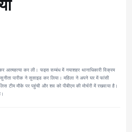
या
र आत्महत्या कर ली। फइस सम्बंध में नयाशहर थानाधिकारी विक्रम
ी सुनीता पारीक ने सुसाइड कर लिया। महिला ने अपने घर में फांसी
स टीम मौके पर पहुंची और शव को पीबीएम की मोर्चरी में रखवाया है।
है।