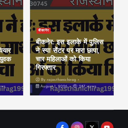
बीकानेर
बीकनेर: इस इलाके में पुलिस
ियार
ने स्पा सेंटर पर मारा छापा,
युवक
चार महिलाओं को किया
गिरफ्तार
By
rajasthanichirag
ews
August 1, 2026
287 views