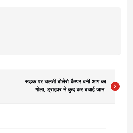
सड़क पर चलती बोलेरो कैम्पर बनी आग का
गोला, ड्राइवर ने कुद कर बचाई जान