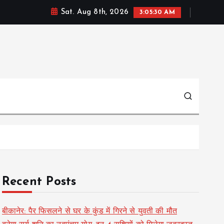
Sat. Aug 8th, 2026
3:05:31 AM
Recent Posts
बीकानेर: पैर फिसलने से घर के कुंड में गिरने से युवती की मौत