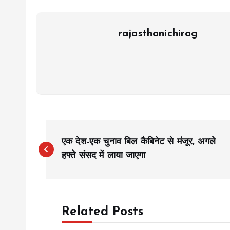
rajasthanichirag
P
एक देश-एक चुनाव बिल कैबिनेट से मंजूर, अगले
o
हफ्ते संसद में लाया जाएगा
s
Related Posts
t