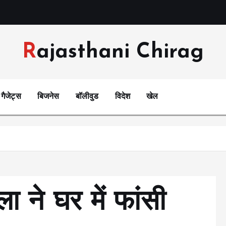
Rajasthani Chirag
गैजेट्स
बिजनेस
बॉलीवुड
विदेश
खेल
ला ने घर में फांसी