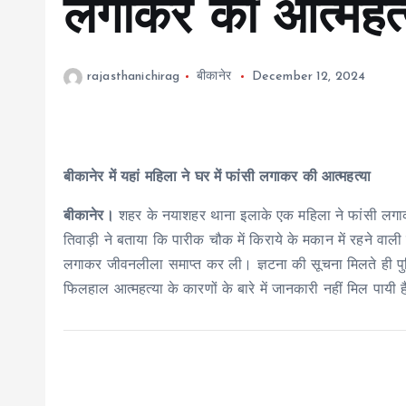
लगाकर की आत्महत्
rajasthanichirag
बीकानेर
December 12, 2024
बीकानेर में यहां महिला ने घर में फांसी लगाकर की आत्महत्या
बीकानेर।
शहर के नयाशहर थाना इलाके एक महिला ने फांसी लगाक
तिवाड़ी ने बताया कि पारीक चौक में किराये के मकान में रहने वाल
लगाकर जीवनलीला समाप्त कर ली। ज्ञटना की सूचना मिलते ही पुलि
फिलहाल आत्महत्या के कारणों के बारे में जानकारी नहीं मिल पायी 