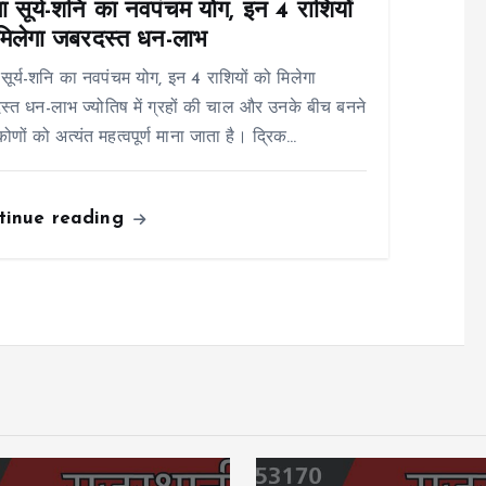
ा सूर्य-शनि का नवपंचम योग, इन 4 राशियों
मिलेगा जबरदस्त धन-लाभ
 सूर्य-शनि का नवपंचम योग, इन 4 राशियों को मिलेगा
्त धन-लाभ ज्योतिष में ग्रहों की चाल और उनके बीच बनने
कोणों को अत्यंत महत्वपूर्ण माना जाता है। द्रिक…
tinue reading