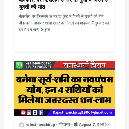
o
बीकानेर: पैर फिसलने से घर के कुंड में गिरने से
युवती की मौत
n
बीकानेर: पैर फिसलने से घर के कुंड में गिरने से युवती की मौत
बीकानेर। नापासर थाना क्षेत्र के गोयलों का मोहल्ला में बुधवार को
घर में बने पानी के कुंड…
rajasthanichirag
बीकानेर
August 7, 2026