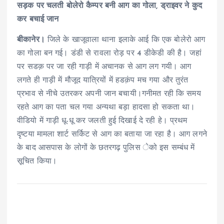
सड़क पर चलती बोलेरो कैम्पर बनी आग का गोला, ड्राइवर ने कुद
कर बचाई जान
बीकानेर।
जिले के खाजूवाला थाना इलाके आई कि एक बोलेरो आग
का गोला बन गई। डंडी से रावला रोड़ पर 4 डीकेडी की है। जहां
पर सडक़ पर जा रही गाड़ी में अचानक से आग लग गयी। आग
लगते ही गाड़ी में मौजूद यात्रियों में हडक़ंप मच गया और तुरंत
प्रभाव से नीचे उतरकर अपनी जान बचायी।गनीमत रही कि समय
रहते आग का पता चल गया अन्यथा बड़ा हादसा हो सकता था।
वीडियो में गाड़ी धू-धू कर जलती हुई दिखाई दे रही हे। प्रथम
दृष्टया मामला शार्ट सर्किट से आग का बताया जा रहा है। आग लगने
के बाद आसपास के लोगों के छतरगढ़ पुलिस ेको इस सम्बंध में
सूचित किया।