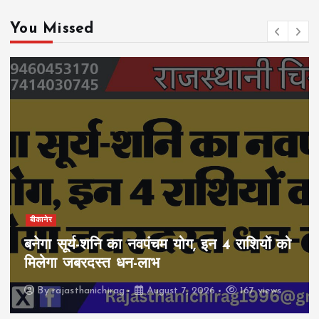
You Missed
बीकानेर
बनेगा सूर्य-शनि का नवपंचम योग, इन 4 राशियों को
मिलेगा जबरदस्त धन-लाभ
By
rajasthanichirag
August 7, 2026
167 views