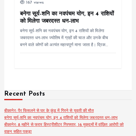
167 views
बनेगा सूर्य-शनि का नवपंचम योग, इन 4 राशियों
को मिलेगा जबरदस्त धन-लाभ
बनेगा सूर्य-शनि का नवपंचम योग, इन 4 राशियों को मिलेगा
जबरदस्त धन-लाभ ज्योतिष में ग्रहों की चाल और उनके बीच
बनने वाले कोणों को अत्यंत महत्वपूर्ण माना जाता है। द्रिक…
Recent Posts
बीकानेर: पैर फिसलने से घर के कुंड में गिरने से युवती की मौत
बनेगा सूर्य-शनि का नवपंचम योग, इन 4 राशियों को मिलेगा जबरदस्त धन-लाभ
बीकानेर: 8 महीने से फरार हिस्ट्रीशीटर गिरफ्तार, 16 मुकदमों में वांछित आरोपी को
वाहन सहित पकड़ा