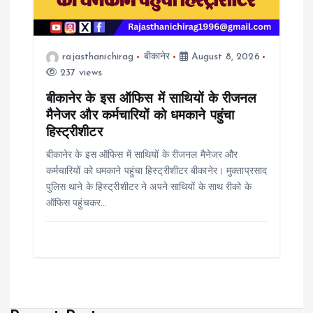
rajasthanichirag
बीकानेर
August 8, 2026
237 views
बीकानेर के इस ऑफिस में साथियों के रीजनल
मैनेजर और कर्मचारियों को धमकाने पहुंचा
हिस्ट्रीशीटर
बीकानेर के इस ऑफिस में साथियों के रीजनल मैनेजर और
कर्मचारियों को धमकाने पहुंचा हिस्ट्रीशीटर बीकानेर। मुक्ताप्रसाद
पुलिस थाने के हिस्ट्रीशीटर ने अपने साथियों के साथ रीको के
ऑफिस पहुंचकर…