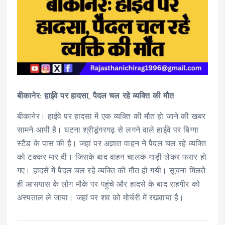
बीकानेर: हाईवे पर हादसा, पैदल चल रहे व्यक्ति की मौत
बीकानेर। हाईवे पर हादसा में एक व्यक्ति की मौत हो जाने की खबर
सामने आयी है। घटना श्रीडूंगरगढ़ से लगने वाले हाईवे पर बिग्गा
स्टैंड के पास की है। जहां पर अज्ञात वाहन ने पैदल चल रहे व्यक्ति
को टक्कर मार दी। जिसके बाद वाहन चालक गाड़ी लेकर फरार हो
गए। हादसे में पैदल चल रहे व्यक्ति की मौत हो गयी। सूचना मिलते
ही आसपास के लोग मौके पर पहुंचे और हादसे के बाद राहगीर को
अस्पताल ले जाया। जहां पर शव को मोर्चरी में रखवाया है।