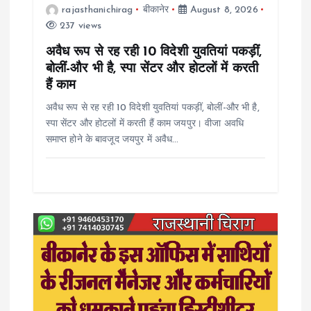
rajasthanichirag
बीकानेर
August 8, 2026
i
237 views
o
अवैध रूप से रह रही 10 विदेशी युवतियां पकड़ीं,
बोलीं-और भी है, स्पा सेंटर और होटलों में करती
n
हैं काम
अवैध रूप से रह रही 10 विदेशी युवतियां पकड़ीं, बोलीं-और भी है,
स्पा सेंटर और होटलों में करती हैं काम जयपुर। वीजा अवधि
समाप्त होने के बावजूद जयपुर में अवैध…