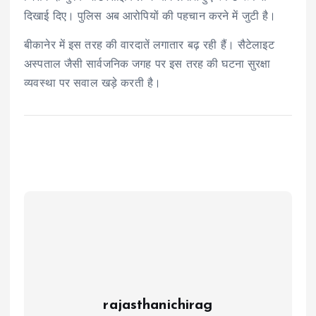
दिखाई दिए। पुलिस अब आरोपियों की पहचान करने में जुटी है।
बीकानेर में इस तरह की वारदातें लगातार बढ़ रही हैं। सैटेलाइट
अस्पताल जैसी सार्वजनिक जगह पर इस तरह की घटना सुरक्षा
व्यवस्था पर सवाल खड़े करती है।
rajasthanichirag