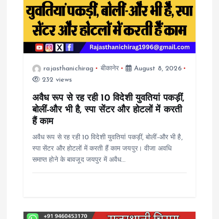
i
g
a
rajasthanichirag
बीकानेर
August 8, 2026
t
232 views
i
अवैध रूप से रह रही 10 विदेशी युवतियां पकड़ीं,
बोलीं-और भी है, स्पा सेंटर और होटलों में करती
o
हैं काम
अवैध रूप से रह रही 10 विदेशी युवतियां पकड़ीं, बोलीं-और भी है,
n
स्पा सेंटर और होटलों में करती हैं काम जयपुर। वीजा अवधि
समाप्त होने के बावजूद जयपुर में अवैध…