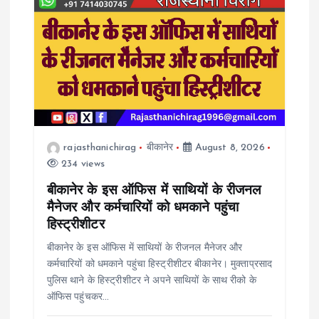
rajasthanichirag
बीकानेर
August 8, 2026
234 views
बीकानेर के इस ऑफिस में साथियों के रीजनल
मैनेजर और कर्मचारियों को धमकाने पहुंचा
हिस्ट्रीशीटर
बीकानेर के इस ऑफिस में साथियों के रीजनल मैनेजर और
कर्मचारियों को धमकाने पहुंचा हिस्ट्रीशीटर बीकानेर। मुक्ताप्रसाद
पुलिस थाने के हिस्ट्रीशीटर ने अपने साथियों के साथ रीको के
ऑफिस पहुंचकर…