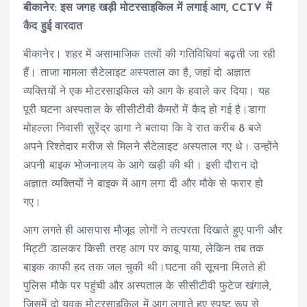
बीकानेर: इस जगह खड़ी मोटरसाइकिल में लगाई आग, CCTV में
कैद हुई वारदात
बीकानेर। शहर में असामाजिक तत्वों की गतिविधियां बढ़ती जा रही
हैं। ताजा मामला सैटेलाइट अस्पताल का है, जहां दो अज्ञात
व्यक्तियों ने एक मोटरसाइकिल को आग के हवाले कर दिया। यह
पूरी घटना अस्पताल के सीसीटीवी कैमरों में कैद हो गई है।डागा
मोहल्ला निवासी सुरेंद्र डागा ने बताया कि वे रात करीब 8 बजे
अपने रिश्तेदार मरीज से मिलने सैटेलाइट अस्पताल गए थे। उन्होंने
अपनी बाइक भोजनालय के आगे खड़ी की थी। इसी दौरान दो
अज्ञात व्यक्तियों ने बाइक में आग लगा दी और मौके से फरार हो
गए।
आग लगते ही आसपास मौजूद लोगों ने तत्परता दिखाते हुए पानी और
मिट्टी डालकर किसी तरह आग पर काबू पाया, लेकिन तब तक
बाइक काफी हद तक जल चुकी थी।घटना की सूचना मिलते ही
पुलिस मौके पर पहुंची और अस्पताल के सीसीटीवी फुटेज खंगाले,
जिसमें दो युवक मोटरसाइकिल में आग लगाते हुए स्पष्ट रूप से