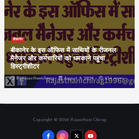
बीकानेर
बीकानेर के इस ऑफिस में साथियों के रीजनल
मैनेजर और कर्मचारियों को धमकाने पहुंचा
हिस्ट्रीशीटर
By
rajasthanichirag
August 8, 2026
234 views
Copyright © 2026 Rajasthani Chirag