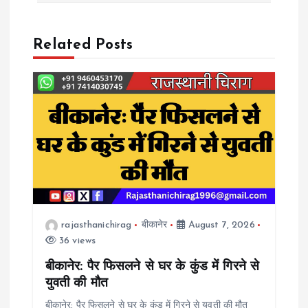
n
Related Posts
a
v
i
g
a
rajasthanichirag
बीकानेर
August 7, 2026
t
36 views
i
बीकानेर: पैर फिसलने से घर के कुंड में गिरने से
युवती की मौत
o
बीकानेर: पैर फिसलने से घर के कुंड में गिरने से युवती की मौत