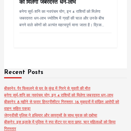
को मिलेगा जबरदस्त धन-लाभ
बनेगा सूर्य-शनि का नवपंचम योग, इन 4 राशियों को मिलेगा
जबरदस्त धन-लाभ ज्योतिष में ग्रहों की चाल और उनके बीच
बनने वाले कोणों को अत्यंत महत्वपूर्ण माना जाता है। द्रिक…
Recent Posts
बीकानेर: पैर फिसलने से घर के कुंड में गिरने से युवती की मौत
बनेगा सूर्य-शनि का नवपंचम योग, इन 4 राशियों को मिलेगा जबरदस्त धन-लाभ
बीकानेर: 8 महीने से फरार हिस्ट्रीशीटर गिरफ्तार, 16 मुकदमों में वांछित आरोपी को
वाहन सहित पकड़ा
जेएनवीसी पुलिस ने हथियार और कारतूसों के साथ युवक को दबोचा
बीकनेर: इस इलाके में पुलिस ने स्पा सेंटर पर मारा छापा, चार महिलाओं को किया
गिरफ्तार