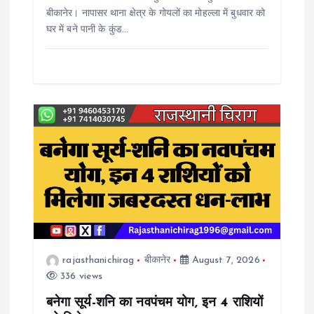
बीकानेर। नापासर थाना क्षेत्र के गोयलों का मोहल्ला में बुधवार को
n
घर में बने पानी के कुंड…
rajasthanichirag
बीकानेर
August 7, 2026
336 views
बनेगा सूर्य-शनि का नवपंचम योग, इन 4 राशियों