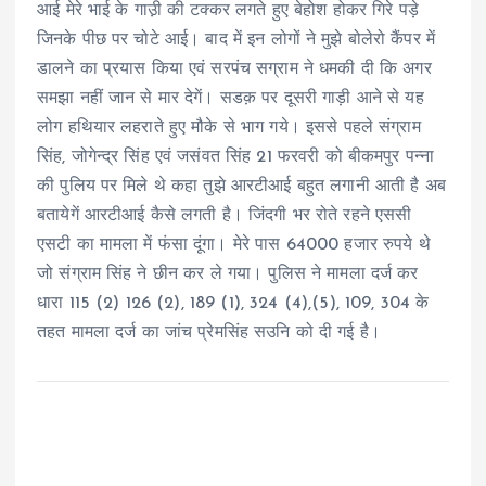
आई मेरे भाई के गाउ़ी की टक्कर लगते हुए बेहोश होकर गिरे पड़े
जिनके पीछ पर चोटे आई। बाद में इन लोगों ने मुझे बोलेरो कैंपर में
डालने का प्रयास किया एवं सरपंच सग्राम ने धमकी दी कि अगर
समझा नहीं जान से मार देगें। सडक़ पर दूसरी गाड़ी आने से यह
लोग हथियार लहराते हुए मौके से भाग गये। इससे पहले संग्राम
सिंह, जोगेन्द्र सिंह एवं जसंवत सिंह 21 फरवरी को बीकमपुर पन्ना
की पुलिय पर मिले थे कहा तुझे आरटीआई बहुत लगानी आती है अब
बतायेगें आरटीआई कैसे लगती है। जिंदगी भर रोते रहने एससी
एसटी का मामला में फंसा दूंगा। मेरे पास 64000 हजार रुपये थे
जो संग्राम सिंह ने छीन कर ले गया। पुलिस ने मामला दर्ज कर
धारा 115 (2) 126 (2), 189 (1), 324 (4),(5), 109, 304 के
तहत मामला दर्ज का जांच प्रेमसिंह सउनि को दी गई है।