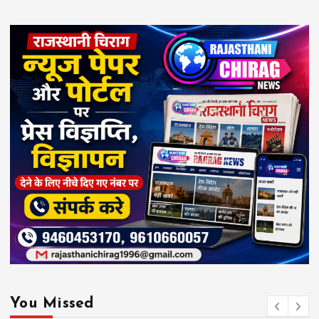
You Missed