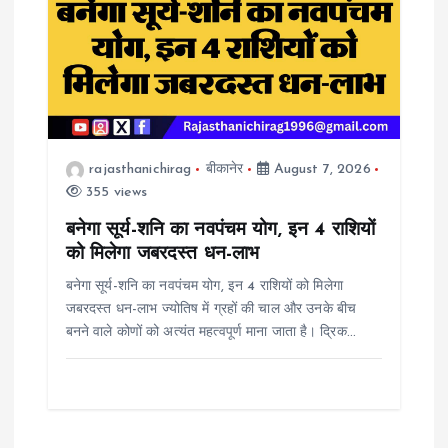
rajasthanichirag
बीकानेर
August 7, 2026
355 views
बनेगा सूर्य-शनि का नवपंचम योग, इन 4 राशियों
को मिलेगा जबरदस्त धन-लाभ
बनेगा सूर्य-शनि का नवपंचम योग, इन 4 राशियों को मिलेगा
जबरदस्त धन-लाभ ज्योतिष में ग्रहों की चाल और उनके बीच
बनने वाले कोणों को अत्यंत महत्वपूर्ण माना जाता है। द्रिक…