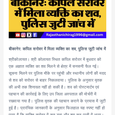
बीकानेर: कपिल सरोवर में मिला व्यक्ति का शव, पुलिस जुटी जांच में
श्रीकोलायत। श्री कोलायत स्थित कपिल सरोवर में बुधवार को
एक अज्ञात व्यक्ति का शव मिलने से क्षेत्र में सनसनी फैल गई।
सूचना मिलने पर पुलिस मौके पर पहुंची और स्थानीय लोगों की मदद
से शव को सरोवर से बाहर निकलवाया। पुलिस के अनुसार मृतक
की अभी तक शिनाख्त नहीं हो सकी है। शव को पोस्टमार्टम एवं
पहचान की कार्रवाई के लिए उप जिला अस्पताल की मोर्चरी में
रखवाया गया है। पुलिस मृतक की पहचान कराने के प्रयास में जुटी
हुई है। प्रारंभिक जानकारी के अनुसार फिलहाल यह स्पष्ट नहीं हो