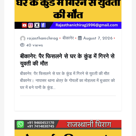
g
a
t
rajasthanichirag
बीकानेर
August 7, 2026
40 views
i
बीकानेर: पैर फिसलने से घर के कुंड में गिरने से
o
युवती की मौत
बीकानेर: पैर फिसलने से घर के कुंड में गिरने से युवती की मौत
n
बीकानेर। नापासर थाना क्षेत्र के गोयलों का मोहल्ला में बुधवार को
घर में बने पानी के कुंड…