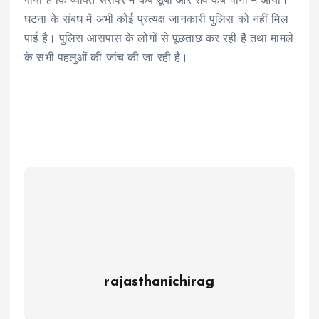
पाया है कि व्यक्ति सरोवर में कब डूबा और शव कब पानी में आया।
घटना के संबंध में अभी कोई प्रत्यक्ष जानकारी पुलिस को नहीं मिल
पाई है। पुलिस आसपास के लोगों से पूछताछ कर रही है तथा मामले
के सभी पहलुओं की जांच की जा रही है।
rajasthanichirag