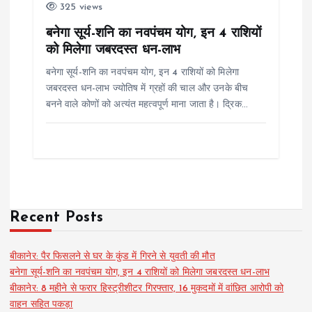
325 views
बनेगा सूर्य-शनि का नवपंचम योग, इन 4 राशियों
को मिलेगा जबरदस्त धन-लाभ
बनेगा सूर्य-शनि का नवपंचम योग, इन 4 राशियों को मिलेगा
जबरदस्त धन-लाभ ज्योतिष में ग्रहों की चाल और उनके बीच
बनने वाले कोणों को अत्यंत महत्वपूर्ण माना जाता है। द्रिक…
Recent Posts
बीकानेर: पैर फिसलने से घर के कुंड में गिरने से युवती की मौत
बनेगा सूर्य-शनि का नवपंचम योग, इन 4 राशियों को मिलेगा जबरदस्त धन-लाभ
बीकानेर: 8 महीने से फरार हिस्ट्रीशीटर गिरफ्तार, 16 मुकदमों में वांछित आरोपी को
वाहन सहित पकड़ा