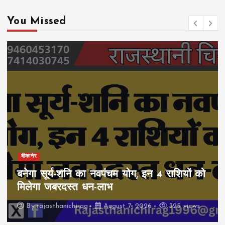
You Missed
बीकानेर
बनेगा सूर्य-शनि का नवपंचम योग, इन 4 राशियों को
मिलेगा जबरदस्त धन-लाभ
By
rajasthanichirag
August 7, 2026
325 views