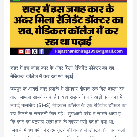
शहर में इस जगह कार के अंदर मिला रेजिडेंट डॉक्टर का शव,
मेडिकल कॉलेज में कर रहा था पढ़ाई
जयपुर के आदर्श नगर इलाके में सोमवार दोपहर एक दिल दहला देने
वाला मामला सामने आया है। यहां सड़क किनारे खड़ी एक कार में
सवाई मानसिंह (SMS) मेडिकल कॉलेज के एक रेजिडेंट डॉक्टर का
शव मिलने से सनसनी फैल गई। शुरुआती जांच में सामने आया है
कि कार का पेट्रोल खत्म होने के कारण एसी बंद हो गया था,
जिससे भीषण गर्मी और दम घुटने की वजह से डॉक्टर की जान चली