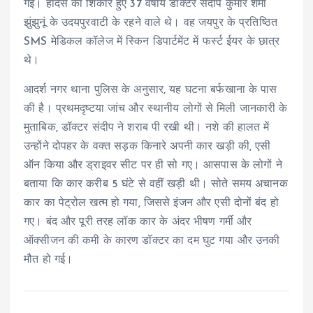
गई। हादसे का शिकार हुए 37 वर्षीय डॉक्टर संदीप कुमार शर्मा
झुंझुनूं के उदयपुरवाटी के रहने वाले थे। वह जयपुर के प्रतिष्ठित
SMS मेडिकल कॉलेज में स्किन डिपार्टमेंट में फर्स्ट ईयर के छात्र
थे।
आदर्श नगर थाना पुलिस के अनुसार, यह घटना बर्फखाना के पास
की है। प्रथमदृष्टया जांच और स्थानीय लोगों से मिली जानकारी के
मुताबिक, डॉक्टर संदीप ने शराब पी रखी थी। नशे की हालत में
उन्होंने दोपहर के वक्त सड़क किनारे अपनी कार खड़ी की, एसी
ऑन किया और ड्राइवर सीट पर ही सो गए। आसपास के लोगों ने
बताया कि कार करीब 5 घंटे से वहीं खड़ी थी। सोते समय अचानक
कार का पेट्रोल खत्म हो गया, जिससे इंजन और एसी दोनों बंद हो
गए। बंद और पूरी तरह लॉक कार के अंदर भीषण गर्मी और
ऑक्सीजन की कमी के कारण डॉक्टर का दम घुट गया और उनकी
मौत हो गई।