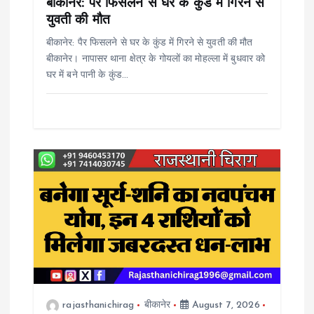
i
बीकानेर: पैर फिसलने से घर के कुंड में गिरने से
युवती की मौत
o
बीकानेर: पैर फिसलने से घर के कुंड में गिरने से युवती की मौत
बीकानेर। नापासर थाना क्षेत्र के गोयलों का मोहल्ला में बुधवार को
n
घर में बने पानी के कुंड…
rajasthanichirag
बीकानेर
August 7, 2026