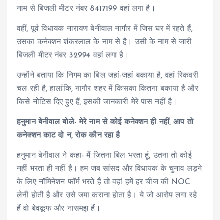
नाम से बिजली मीटर नंबर 8417199 वहां लगा है।
वहीं, पूर्व विधायक नारायण बेनीवाल नागौर में जिस घर में रहते हैं,
उसका कनेक्शन शंकरलाल के नाम से है। उसी के नाम से जारी
बिजली मीटर नंबर 32994 वहां लगा है।
उन्होंने बताया कि निगम का बिल जहां-जहां बकाया है, वहां रिकवरी
चल रही है, हालांकि, नागौर शहर में किसका कितना बकाया है और
किसे नोटिस दिए हुए हैं, इसकी जानकारी मेरे पास नहीं है।
हनुमान बेनीवाल बोले- मेरे नाम से कोई कनेक्शन ही नहीं, आप तो
कनेक्शन काट दो न, रोक कौन रहा है
हनुमान बेनीवाल ने कहा- मैं जितना बिल भरता हूं, उतना तो कोई
नहीं भरता ही नहीं है। हम जब सांसद और विधायक के चुनाव लड़ने
के लिए नॉमिनेशन फॉर्म भरते हैं तो वहां हमें हर चीज की NOC
लेनी होती है और उसे जमा कराना होता है। ये जो आरोप लगा रहे
हैं वो बेवकूफ और नासमझ हैं।