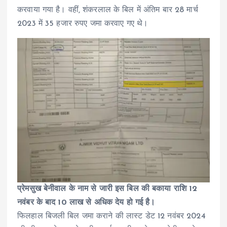
करवाया गया है। वहीं, शंकरलाल के बिल में अंतिम बार 28 मार्च
2023 में 35 हजार रुपए जमा करवाए गए थे।
प्रेमसुख बेनीवाल के नाम से जारी इस बिल की बकाया राशि 12
नवंबर के बाद 10 लाख से अधिक देय हो गई है।
फिलहाल बिजली बिल जमा कराने की लास्ट डेट 12 नवंबर 2024