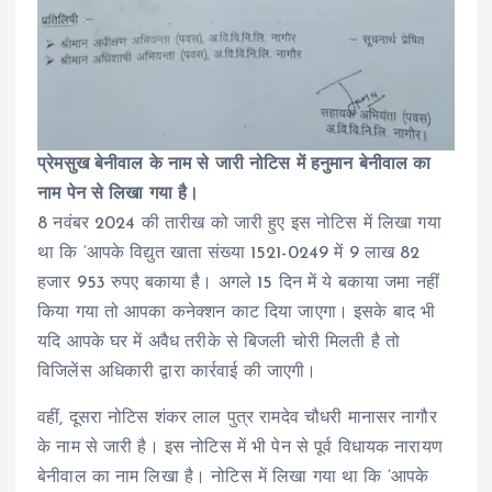
प्रेमसुख बेनीवाल के नाम से जारी नोटिस में हनुमान बेनीवाल का
नाम पेन से लिखा गया है।
8 नवंबर 2024 की तारीख को जारी हुए इस नोटिस में लिखा गया
था कि ‘आपके विद्युत खाता संख्या 1521-0249 में 9 लाख 82
हजार 953 रुपए बकाया है। अगले 15 दिन में ये बकाया जमा नहीं
किया गया तो आपका कनेक्शन काट दिया जाएगा। इसके बाद भी
यदि आपके घर में अवैध तरीके से बिजली चोरी मिलती है तो
विजिलेंस अधिकारी द्वारा कार्रवाई की जाएगी।
वहीं, दूसरा नोटिस शंकर लाल पुत्र रामदेव चौधरी मानासर नागौर
के नाम से जारी है। इस नोटिस में भी पेन से पूर्व विधायक नारायण
बेनीवाल का नाम लिखा है। नोटिस में लिखा गया था कि ‘आपके