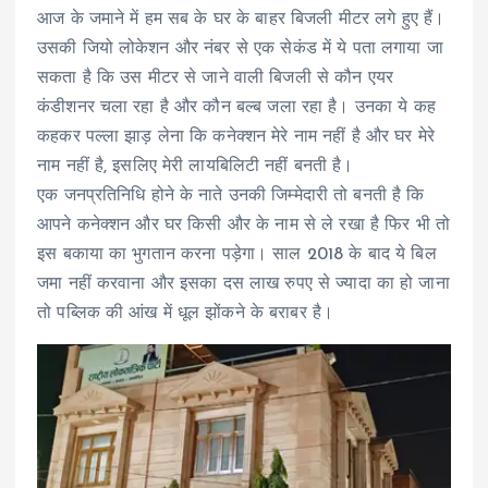
आज के जमाने में हम सब के घर के बाहर बिजली मीटर लगे हुए हैं।
उसकी जियो लोकेशन और नंबर से एक सेकंड में ये पता लगाया जा
सकता है कि उस मीटर से जाने वाली बिजली से कौन एयर
कंडीशनर चला रहा है और कौन बल्ब जला रहा है। उनका ये कह
कहकर पल्ला झाड़ लेना कि कनेक्शन मेरे नाम नहीं है और घर मेरे
नाम नहीं है, इसलिए मेरी लायबिलिटी नहीं बनती है।
एक जनप्रतिनिधि होने के नाते उनकी जिम्मेदारी तो बनती है कि
आपने कनेक्शन और घर किसी और के नाम से ले रखा है फिर भी तो
इस बकाया का भुगतान करना पड़ेगा। साल 2018 के बाद ये बिल
जमा नहीं करवाना और इसका दस लाख रुपए से ज्यादा का हो जाना
तो पब्लिक की आंख में धूल झोंकने के बराबर है।