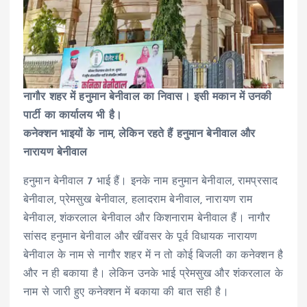
नागौर शहर में हनुमान बेनीवाल का निवास। इसी मकान में उनकी
पार्टी का कार्यालय भी है।
कनेक्शन भाइयों के नाम, लेकिन रहते हैं हनुमान बेनीवाल और
नारायण बेनीवाल
हनुमान बेनीवाल 7 भाई हैं। इनके नाम हनुमान बेनीवाल, रामप्रसाद
बेनीवाल, प्रेमसुख बेनीवाल, हलादराम बेनीवाल, नारायण राम
बेनीवाल, शंकरलाल बेनीवाल और किशनाराम बेनीवाल हैं। नागौर
सांसद हनुमान बेनीवाल और खींवसर के पूर्व विधायक नारायण
बेनीवाल के नाम से नागौर शहर में न तो कोई बिजली का कनेक्शन है
और न ही बकाया है। लेकिन उनके भाई प्रेमसुख और शंकरलाल के
नाम से जारी हुए कनेक्शन में बकाया की बात सही है।