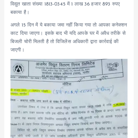
विद्युत खाता संख्या 1813-0345 में 1 लाख 36 हजार 893 रुपए
बकाया है।
अगले 15 दिन में ये बकाया जमा नहीं किया गया तो आपका कनेक्शन
काट दिया जाएगा। इसके बाद भी यदि आपके घर में अवैध तरीके से
बिजली चोरी मिलती है तो विजिलेंस अधिकारी द्वारा कार्रवाई की
जाएगी।