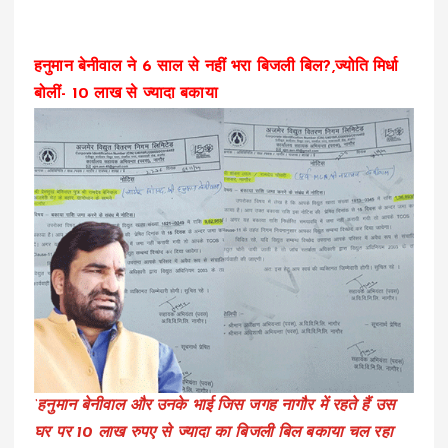
हनुमान बेनीवाल ने 6 साल से नहीं भरा बिजली बिल?,ज्योति मिर्धा
बोलीं- 10 लाख से ज्यादा बकाया
‘हनुमान बेनीवाल और उनके भाई जिस जगह नागौर में रहते हैं उस
घर पर 10 लाख रुपए से ज्यादा का बिजली बिल बकाया चल रहा