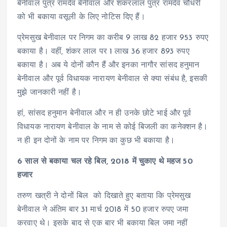
बेनीवाल पुत्र रामदेव बेनीवाल और शंकरलाल पुत्र रामदेव चौधरी
को भी बकाया वसूली के लिए नोटिस दिए हैं।
प्रेमसुख बेनीवाल पर निगम का करीब 9 लाख 82 हजार 953 रुपए
बकाया है। वहीं, शंकर लाल पर 1 लाख 36 हजार 893 रुपए
बकाया है। अब ये दोनों कौन हैं और इनका नागौर सांसद हनुमान
बेनीवाल और पूर्व विधायक नारायण बेनीवाल से क्या संबंध है, इसकी
मुझे जानकारी नहीं है।
हां, सांसद हनुमान बेनीवाल और न ही उनके छोटे भाई और पूर्व
विधायक नारायण बेनीवाल के नाम से कोई बिजली का कनेक्शन है।
न ही इन दोनों के नाम पर निगम का कुछ भी बकाया है।
6 साल से बकाया चल रहे बिल, 2018 में चुकाए थे महज 50
हजार
तरुण खत्री ने दोनों बिल को दिखाते हुए बताया कि प्रेमसुख
बेनीवाल ने अंतिम बार 31 मार्च 2018 में 50 हजार रुपए जमा
करवाए थे। इसके बाद से एक बार भी बकाया बिल जमा नहीं