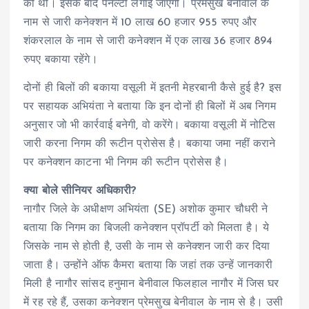
की थी। इसके बाद पेनल्टी लगाई जाएगी। प्रेमसुख बेनीवाल के
नाम से जारी कनेक्शन में 10 लाख 60 हजार 955 रुपए और
शंकरलाल के नाम से जारी कनेक्शन में एक लाख 36 हजार 894
रुपए बकाया रहेंगे।
दोनों ही बिलों की बकाया वसूली में इतनी मेहरबानी कैसे हुई है? इस
पर सहायक अभियंता ने बताया कि इन दोनों ही बिलों में अब निगम
अनुसार जो भी कार्रवाई बनेगी, वो करेंगे। बकाया वसूली में नोटिस
जारी करना निगम की रूटीन प्रोसेस है। बकाया जमा नहीं कराने
पर कनेक्शन काटना भी निगम की रूटीन प्रोसेस है।
क्या बोले सीनियर अधिकारी?
नागौर जिले के अधीक्षण अभियंता (SE) अशोक कुमार चौधरी ने
बताया कि निगम का बिजली कनेक्शन प्रॉपर्टी को मिलता है। ये
जिसके नाम से होती है, उसी के नाम से कनेक्शन जारी कर दिया
जाता है। उन्होंने ऑफ कैमरा बताया कि जहां तक उन्हें जानकारी
मिली है नागौर सांसद हनुमान बेनीवाल फिलहाल नागौर में जिस घर
में रह रहे हैं, उसका कनेक्शन प्रेमसुख बेनीवाल के नाम से है। उसी