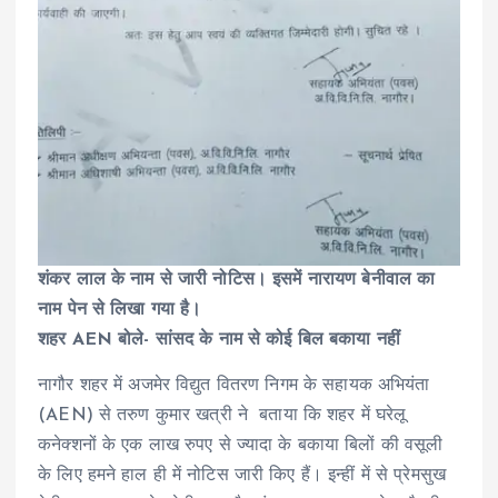
शंकर लाल के नाम से जारी नोटिस। इसमें नारायण बेनीवाल का
नाम पेन से लिखा गया है।
शहर AEN बोले- सांसद के नाम से कोई बिल बकाया नहीं
नागौर शहर में अजमेर विद्युत वितरण निगम के सहायक अभियंता
(AEN) से तरुण कुमार खत्री ने बताया कि शहर में घरेलू
कनेक्शनों के एक लाख रुपए से ज्यादा के बकाया बिलों की वसूली
के लिए हमने हाल ही में नोटिस जारी किए हैं। इन्हीं में से प्रेमसुख