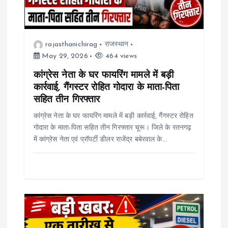
t
i
rajasthanichirag
राजस्थान
o
May 29, 2026
464 views
कांग्रेस नेता के घर फायरिंग मामले में बड़ी
n
कार्रवाई, गैंगस्टर रोहित गोदारा के माता-पिता
सहित तीन गिरफ्तार
कांग्रेस नेता के घर फायरिंग मामले में बड़ी कार्रवाई, गैंगस्टर रोहित
गोदारा के माता-पिता सहित तीन गिरफ्तार चूरू। जिले के रतनगढ़
में कांग्रेस नेता एवं प्रॉपर्टी डीलर राजेंद्र बबेरवाल के…