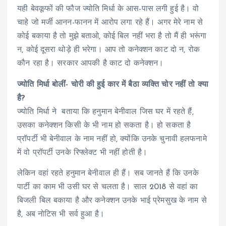
यही बेवकूफों की फौज ज्योति मिर्धा के आस-पास लगी हुई है। वो
चाहे जो मर्जी आनन-फानन में आरोप लगा रहे हैं। अगर मेरे नाम से
कोई बकाया है तो मुझे बताओ, कोई बिल नहीं भरा है तो मैं ही भरूंगा
न, कोई दूसरा थोड़े ही भरेगा। आप तो कनेक्शन काट दो न, रोक
कौन रहा है। सरकार आपकी है काट दो कनेक्शन।
ज्योति मिर्धा बोलीं- चोरी की हुई कार में बैठा व्यक्ति चोर नहीं तो क्या
है?
ज्योति मिर्धा ने बताया कि हनुमान बेनीवाल जिस घर में रहते हैं,
उसका कनेक्शन किसी के भी नाम हो सकता है। हो सकता है
प्रॉपर्टी भी बेनीवाल के नाम नहीं हो, क्योंकि उनके चुनावी हलफनामे
में वो प्रॉपर्टी उनके रिफ्लेक्ट भी नहीं होती है।
लेकिन वहां रहते हनुमान बेनीवाल ही हैं। सब जानते हैं कि उनके
पार्टी का काम भी उसी घर से चलता है। साल 2018 से वहां का
बिजली बिल बकाया है और कनेक्शन उनके भाई प्रेमसुख के नाम से
है, अब नोटिस भी सर्व हुआ है।