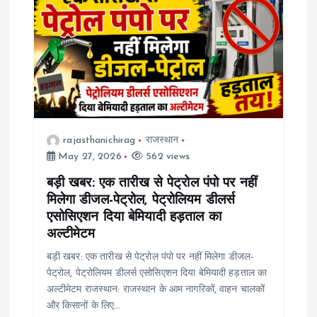
rajasthanichirag
राजस्थान
May 27, 2026
562 views
बड़ी खबर: एक तारीख से पेट्रोल पंपो पर नहीं
मिलेगा डीजल-पेट्रोल, पेट्रोलियम डीलर्स
एसोसिएशन दिया बेमियादी हड़ताल का
अल्टीमेटम
बड़ी खबर: एक तारीख से पेट्रोल पंपो पर नहीं मिलेगा डीजल-
पेट्रोल, पेट्रोलियम डीलर्स एसोसिएशन दिया बेमियादी हड़ताल का
अल्टीमेटम राजस्थान: राजस्थान के आम नागरिकों, वाहन चालकों
और किसानों के लिए…