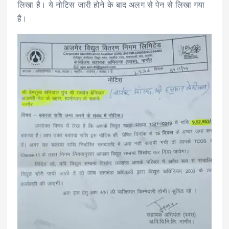
लिखा है। ये नोटिस जारी होने के बाद अलग से पेन से लिखा गया
है।