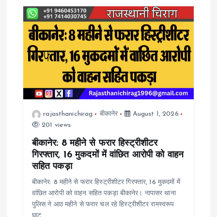
i
g
a
t
i
rajasthanichirag
बीकानेर
August 1, 2026
o
201 views
n
बीकानेर: 8 महीने से फरार हिस्ट्रीशीटर
गिरफ्तार, 16 मुकदमों में वांछित आरोपी को वाहन
सहित पकड़ा
बीकानेर: 8 महीने से फरार हिस्ट्रीशीटर गिरफ्तार, 16 मुकदमों में
वांछित आरोपी को वाहन सहित पकड़ा बीकानेर। नापासर थाना
पुलिस ने आठ महीने से फरार चल रहे हिस्ट्रीशीटर रामस्वरूप
घाट…