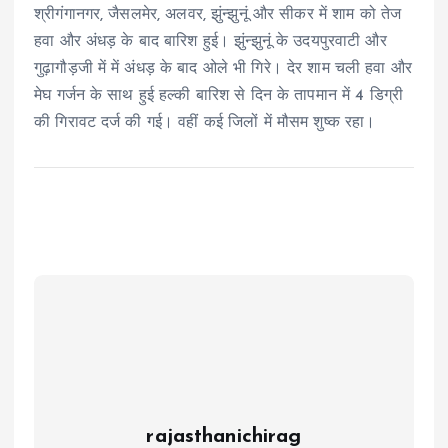
श्रीगंगानगर, जैसलमेर, अलवर, झुंन्झुनूं और सीकर में शाम को तेज
हवा और अंधड़ के बाद बारिश हुई। झुंन्झुनूं के उदयपुरवाटी और
गुढ़ागौड़जी में में अंधड़ के बाद ओले भी गिरे। देर शाम चली हवा और
मेघ गर्जन के साथ हुई हल्की बारिश से दिन के तापमान में 4 डिग्री
की गिरावट दर्ज की गई। वहीं कई जिलों में मौसम शुष्क रहा।
rajasthanichirag