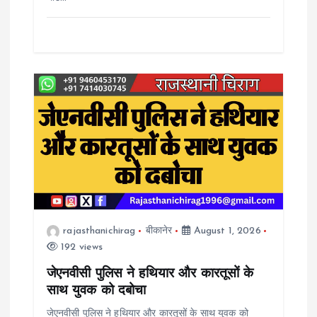
rajasthanichirag
बीकानेर
August 1, 2026
192 views
जेएनवीसी पुलिस ने हथियार और कारतूसों के
साथ युवक को दबोचा
जेएनवीसी पुलिस ने हथियार और कारतूसों के साथ युवक को