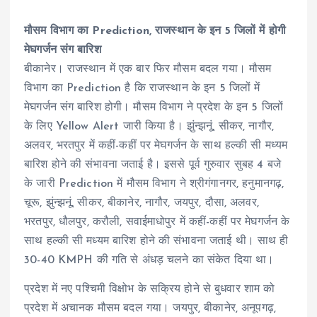
मौसम विभाग का Prediction, राजस्थान के इन 5 जिलों में होगी
मेघगर्जन संग बारिश
बीकानेर। राजस्थान में एक बार फिर मौसम बदल गया। मौसम
विभाग का Prediction है कि राजस्थान के इन 5 जिलों में
मेघगर्जन संग बारिश होगी। मौसम विभाग ने प्रदेश के इन 5 जिलों
के लिए Yellow Alert जारी किया है। झुंन्झनूं, सीकर, नागौर,
अलवर, भरतपुर में कहीं-कहीं पर मेघगर्जन के साथ हल्की सी मध्यम
बारिश होने की संभावना जताई है। इससे पूर्व गुरुवार सुबह 4 बजे
के जारी Prediction में मौसम विभाग ने श्रीगंगानगर, हनुमानगढ़,
चूरू, झुंन्झनूं, सीकर, बीकानेर, नागौर, जयपुर, दौसा, अलवर,
भरतपुर, धौलपुर, करौली, सवाईमाधोपुर में कहीं-कहीं पर मेघगर्जन के
साथ हल्की सी मध्यम बारिश होने की संभावना जताई थी। साथ ही
30-40 KMPH की गति से अंधड़ चलने का संकेत दिया था।
प्रदेश में नए पश्चिमी विक्षोभ के सक्रिय होने से बुधवार शाम को
प्रदेश में अचानक मौसम बदल गया। जयपुर, बीकानेर, अनूपगढ़,