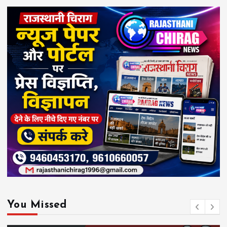
You Missed