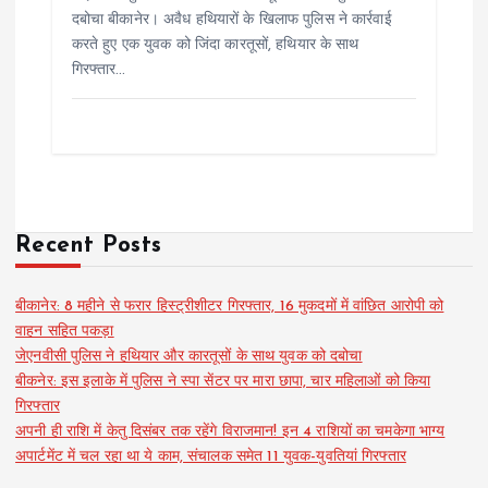
दबोचा बीकानेर। अवैध हथियारों के खिलाफ पुलिस ने कार्रवाई
करते हुए एक युवक को जिंदा कारतूसों, हथियार के साथ
गिरफ्तार…
Recent Posts
बीकानेर: 8 महीने से फरार हिस्ट्रीशीटर गिरफ्तार, 16 मुकदमों में वांछित आरोपी को
वाहन सहित पकड़ा
जेएनवीसी पुलिस ने हथियार और कारतूसों के साथ युवक को दबोचा
बीकनेर: इस इलाके में पुलिस ने स्पा सेंटर पर मारा छापा, चार महिलाओं को किया
गिरफ्तार
अपनी ही राशि में केतु दिसंबर तक रहेंगे विराजमान! इन 4 राशियों का चमकेगा भाग्य
अपार्टमेंट में चल रहा था ये काम, संचालक समेत 11 युवक-युवतियां गिरफ्तार