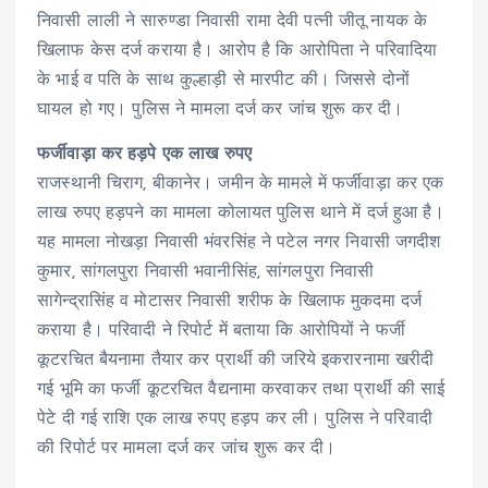
निवासी लाली ने सारुण्डा निवासी रामा देवी पत्नी जीतू नायक के
खिलाफ केस दर्ज कराया है। आरोप है कि आरोपिता ने परिवादिया
के भाई व पति के साथ कुल्हाड़ी से मारपीट की। जिससे दोनों
घायल हो गए। पुलिस ने मामला दर्ज कर जांच शुरू कर दी।
फर्जीवाड़ा कर हड़पे एक लाख रुपए
राजस्थानी चिराग, बीकानेर। जमीन के मामले में फर्जीवाड़ा कर एक
लाख रुपए हड़पने का मामला कोलायत पुलिस थाने में दर्ज हुआ है।
यह मामला नोखड़ा निवासी भंवरसिंह ने पटेल नगर निवासी जगदीश
कुमार, सांगलपुरा निवासी भवानीसिंह, सांगलपुरा निवासी
सागेन्द्रासिंह व मोटासर निवासी शरीफ के खिलाफ मुकदमा दर्ज
कराया है। परिवादी ने रिपोर्ट में बताया कि आरोपियों ने फर्जी
कूटरचित बैयनामा तैयार कर प्रार्थी की जरिये इकरारनामा खरीदी
गई भूमि का फर्जी कूटरचित वैद्यनामा करवाकर तथा प्रार्थी की साई
पेटे दी गई राशि एक लाख रुपए हड़प कर ली। पुलिस ने परिवादी
की रिपोर्ट पर मामला दर्ज कर जांच शुरू कर दी।