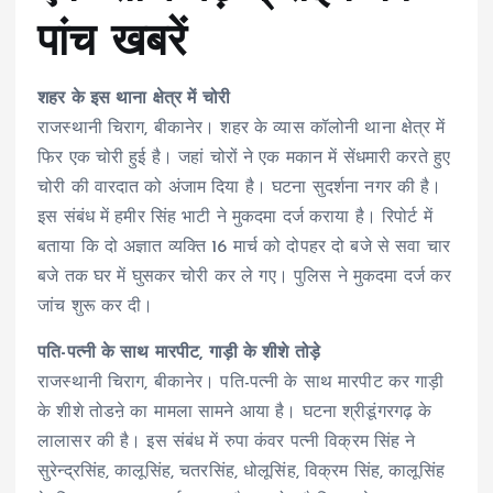
पांच खबरें
शहर के इस थाना क्षेत्र में चोरी
राजस्थानी चिराग, बीकानेर। शहर के व्यास कॉलोनी थाना क्षेत्र में
फिर एक चोरी हुई है। जहां चोरों ने एक मकान में सेंधमारी करते हुए
चोरी की वारदात को अंजाम दिया है। घटना सुदर्शना नगर की है।
इस संबंध में हमीर सिंह भाटी ने मुकदमा दर्ज कराया है। रिपोर्ट में
बताया कि दो अज्ञात व्यक्ति 16 मार्च को दोपहर दो बजे से सवा चार
बजे तक घर में घुसकर चोरी कर ले गए। पुलिस ने मुकदमा दर्ज कर
जांच शुरू कर दी।
पति-पत्नी के साथ मारपीट, गाड़ी के शीशे तोड़े
राजस्थानी चिराग, बीकानेर। पति-पत्नी के साथ मारपीट कर गाड़ी
के शीशे तोडऩे का मामला सामने आया है। घटना श्रीडूंगरगढ़ के
लालासर की है। इस संबंध में रुपा कंवर पत्नी विक्रम सिंह ने
सुरेन्द्रसिंह, कालूसिंह, चतरसिंह, धोलूसिंह, विक्रम सिंह, कालूसिंह