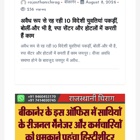
rajasthanichirag
बीकानेर
August 8, 2026
236 views
i
अवैध रूप से रह रही 10 विदेशी युवतियां पकड़ीं,
o
बोलीं-और भी है, स्पा सेंटर और होटलों में करती
हैं काम
n
अवैध रूप से रह रही 10 विदेशी युवतियां पकड़ीं, बोलीं-और भी है,
स्पा सेंटर और होटलों में करती हैं काम जयपुर। वीजा अवधि
समाप्त होने के बावजूद जयपुर में अवैध…