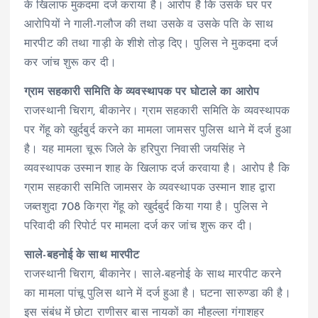
के खिलाफ मुकदमा दर्ज कराया है। आरोप है कि उसके घर पर
आरोपियों ने गाली-गलौज की तथा उसके व उसके पति के साथ
मारपीट की तथा गाड़ी के शीशे तोड़ दिए। पुलिस ने मुकदमा दर्ज
कर जांच शुरू कर दी।
ग्राम सहकारी समिति के व्यवस्थापक पर घोटाले का आरोप
राजस्थानी चिराग, बीकानेर। ग्राम सहकारी समिति के व्यवस्थापक
पर गेंहू को खुर्दबुर्द करने का मामला जामसर पुलिस थाने में दर्ज हुआ
है। यह मामला चूरू जिले के हरिपुरा निवासी जयसिंह ने
व्यवस्थापक उस्मान शाह के खिलाफ दर्ज करवाया है। आरोप है कि
ग्राम सहकारी समिति जामसर के व्यवस्थापक उस्मान शाह द्वारा
जब्तशुदा 708 किग्रा गेंहू को खुर्दबुर्द किया गया है। पुलिस ने
परिवादी की रिपोर्ट पर मामला दर्ज कर जांच शुरू कर दी।
साले-बहनोई के साथ मारपीट
राजस्थानी चिराग, बीकानेर। साले-बहनोई के साथ मारपीट करने
का मामला पांचू पुलिस थाने में दर्ज हुआ है। घटना सारुण्डा की है।
इस संबंध में छोटा राणीसर बास नायकों का मौहल्ला गंगाशहर