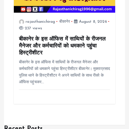
rajasthanichirag
बीकानेर
August 8, 2026
237 views
बीकानेर के इस ऑफिस में साथियों के रीजनल
मैनेजर और कर्मचारियों को धमकाने पहुंचा
हिस्ट्रीशीटर
बीकानेर के इस ऑफिस में साथियों के रीजनल मैनेजर और
कर्मचारियों को धमकाने पहुंचा हिस्ट्रीशीटर बीकानेर। मुक्ताप्रसाद
पुलिस थाने के हिस्ट्रीशीटर ने अपने साथियों के साथ रीको के
ऑफिस पहुंचकर…
Recent Posts