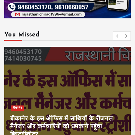
You Missed
बीकानेर
बीकानेर के इस ऑफिस में साथियों के रीजनल
मैनेजर और कर्मचारियों को धमकाने पहुंचा
हिस्ट्रीशीटर