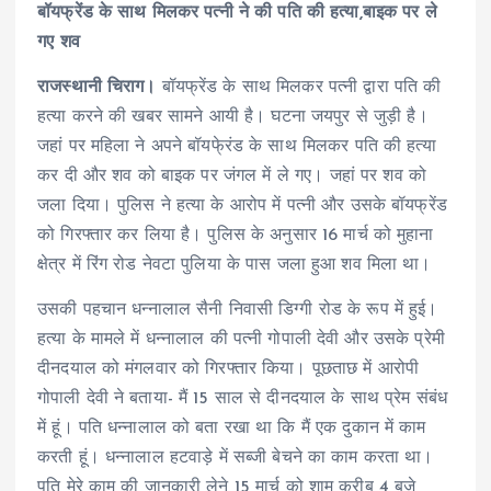
बॉयफ्रेंड के साथ मिलकर पत्नी ने की पति की हत्या,बाइक पर ले
गए शव
राजस्थानी चिराग।
बॉयफ्रेंड के साथ मिलकर पत्नी द्वारा पति की
हत्या करने की खबर सामने आयी है। घटना जयपुर से जुड़ी है।
जहां पर महिला ने अपने बॉयफे्रंड के साथ मिलकर पति की हत्या
कर दी और शव को बाइक पर जंगल में ले गए। जहां पर शव को
जला दिया। पुलिस ने हत्या के आरोप में पत्नी और उसके बॉयफ्रेंड
को गिरफ्तार कर लिया है। पुलिस के अनुसार 16 मार्च को मुहाना
क्षेत्र में रिंग रोड नेवटा पुलिया के पास जला हुआ शव मिला था।
उसकी पहचान धन्नालाल सैनी निवासी डिग्गी रोड के रूप में हुई।
हत्या के मामले में धन्नालाल की पत्नी गोपाली देवी और उसके प्रेमी
दीनदयाल को मंगलवार को गिरफ्तार किया। पूछताछ में आरोपी
गोपाली देवी ने बताया- मैं 15 साल से दीनदयाल के साथ प्रेम संबंध
में हूं। पति धन्नालाल को बता रखा था कि मैं एक दुकान में काम
करती हूं। धन्नालाल हटवाड़े में सब्जी बेचने का काम करता था।
पति मेरे काम की जानकारी लेने 15 मार्च को शाम करीब 4 बजे