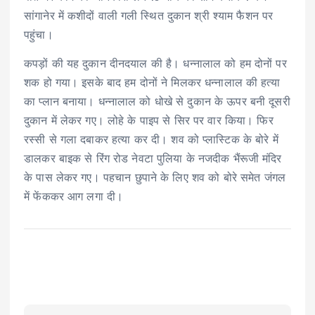
सांगानेर में कशीदों वाली गली स्थित दुकान श्री श्याम फैशन पर
पहुंचा।
कपड़ों की यह दुकान दीनदयाल की है। धन्नालाल को हम दोनों पर
शक हो गया। इसके बाद हम दोनों ने मिलकर धन्नालाल की हत्या
का प्लान बनाया। धन्नालाल को धोखे से दुकान के ऊपर बनी दूसरी
दुकान में लेकर गए। लोहे के पाइप से सिर पर वार किया। फिर
रस्सी से गला दबाकर हत्या कर दी। शव को प्लास्टिक के बोरे में
डालकर बाइक से रिंग रोड नेवटा पुलिया के नजदीक भैंरूजी मंदिर
के पास लेकर गए। पहचान छुपाने के लिए शव को बोरे समेत जंगल
में फेंककर आग लगा दी।