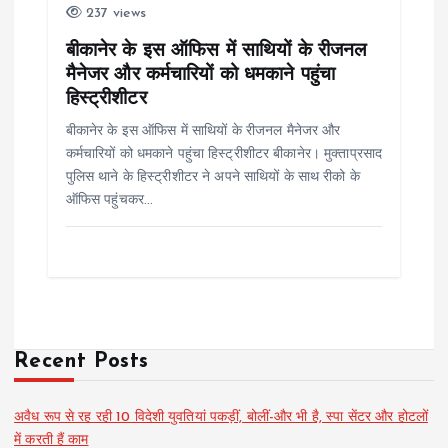
237 views
बीकानेर के इस ऑफिस में साथियों के रीजनल
मैनेजर और कर्मचारियों को धमकाने पहुंचा
हिस्ट्रीशीटर
बीकानेर के इस ऑफिस में साथियों के रीजनल मैनेजर और
कर्मचारियों को धमकाने पहुंचा हिस्ट्रीशीटर बीकानेर। मुक्ताप्रसाद
पुलिस थाने के हिस्ट्रीशीटर ने अपने साथियों के साथ रीको के
ऑफिस पहुंचकर…
Recent Posts
अवैध रूप से रह रही 10 विदेशी युवतियां पकड़ीं, बोलीं-और भी है, स्पा सेंटर और होटलों
में करती हैं काम