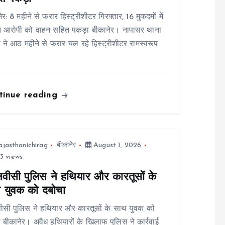
ेर: 8 महीने से फरार हिस्ट्रीशीटर गिरफ्तार, 16 मुकदमों में
ित आरोपी को वाहन सहित पकड़ा बीकानेर। नापासर थाना
 ने आठ महीने से फरार चल रहे हिस्ट्रीशीटर रामस्वरूप
tinue reading
ajasthanichirag
बीकानेर
August 1, 2026
3 views
नवीसी पुलिस ने हथियार और कारतूसों के
 युवक को दबोचा
ीसी पुलिस ने हथियार और कारतूसों के साथ युवक को
 बीकानेर। अवैध हथियारों के खिलाफ पुलिस ने कार्रवाई