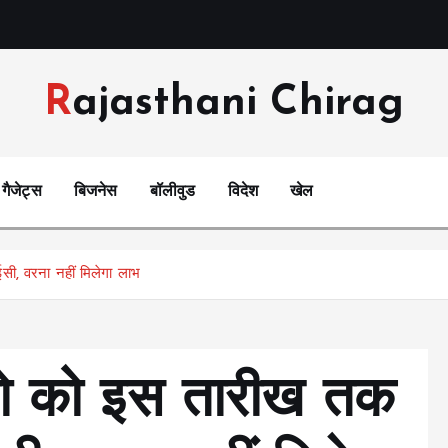
Rajasthani Chirag
गैजेट्स
बिजनेस
बॉलीवुड
विदेश
खेल
सी, वरना नहीं मिलेगा लाभ
ालो को इस तारीख तक