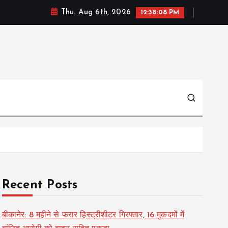
Thu. Aug 6th, 2026
12:38:09 PM
Recent Posts
बीकानेर: 8 महीने से फरार हिस्ट्रीशीटर गिरफ्तार, 16 मुकदमों में