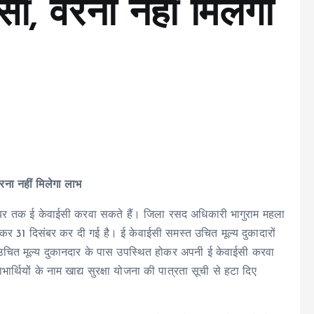
ी, वरना नहीं मिलेगा
ना नहीं मिलेगा लाभ
 दिसंबर तक ई केवाईसी करवा सकते हैं। जिला रसद अधिकारी भागुराम महला
कर 31 दिसंबर कर दी गई है। ई केवाईसी समस्त उचित मूल्य दुकादारों
तम उचित मूल्य दुकानदार के पास उपस्थित होकर अपनी ई केवाईसी करवा
र्थियों के नाम खाद्य सुरक्षा योजना की पात्रता सूची से हटा दिए