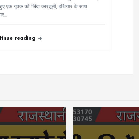
हुए एक युवक को जिंदा कारतूसों, हथियार के साथ
तार…
tinue reading