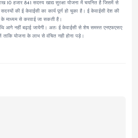
ख 10 हजार 841 सदस्य खाद्य सुरक्षा योजना में चयनित है जिसमें से
यों की ई केवाईसी का कार्य पूर्ण हो चुका है। ई केवाईसी देश की
के माध्यम से करवाई जा सकती है।
थि आगे नहीं बढ़ाई जायेगी। अतः ई केवाईसी से शेष समस्त एनएफएसए
ं ताकि योजना के लाभ से वंचित नही होना पड़े।