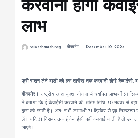
करवानी होगी केवाईस
लाभ
rajasthanichirag
बीकानेर
December 10, 2024
फ्री राशन लेने वालो को इस तारीख तक करवानी होगी केवाईसी, वर
बीकानेर।
राष्ट्रीय खाद्य सुरक्षा योजना में चयनित लाभार्थी 31
ने बताया कि ई केवाईसी करवाने की अंतिम तिथि 30 नवंबर से बढ़ा
द्वारा की जानी है। अतः सभी लाभार्थी 31 दिसंबर से पूर्व निकट
लें। यदि 31 दिसंबर तक ई केवाईसी नहीं करवाई जाती है तो उन लाभा
जाएंगे।