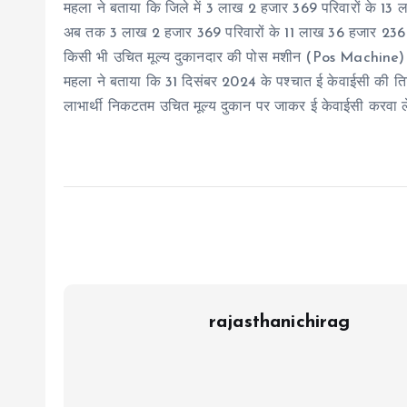
महला ने बताया कि जिले में 3 लाख 2 हजार 369 परिवारों के 13 ला
अब तक 3 लाख 2 हजार 369 परिवारों के 11 लाख 36 हजार 236 सदस्
किसी भी उचित मूल्य दुकानदार की पोस मशीन (Pos Machine) 
महला ने बताया कि 31 दिसंबर 2024 के पश्चात ई केवाईसी की ति
लाभार्थी निकटतम उचित मूल्य दुकान पर जाकर ई केवाईसी करवा ले
rajasthanichirag