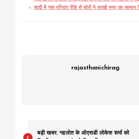
शादी में गया परिवार पीछे से चोरों ने लाखों रुपए का सामान
rajasthanichirag
P
बड़ी खबर: गहलोत के ओएसडी लोकेश शर्मा को