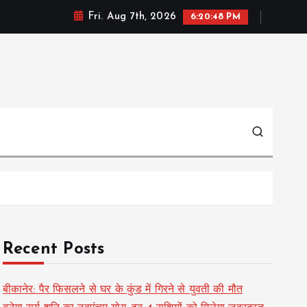
Fri. Aug 7th, 2026
6:20:49 PM
Recent Posts
बीकानेर: पैर फिसलने से घर के कुंड में गिरने से युवती की मौत