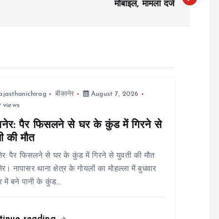
मोबाइल, मामला दर्ज
ajasthanichirag
बीकानेर
August 7, 2026
 views
नेर: पैर फिसलने से घर के कुंड में गिरने से
ती की मौत
ेर: पैर फिसलने से घर के कुंड में गिरने से युवती की मौत
ेर। नापासर थाना क्षेत्र के गोयलों का मोहल्ला में बुधवार
 में बने पानी के कुंड…
tinue reading