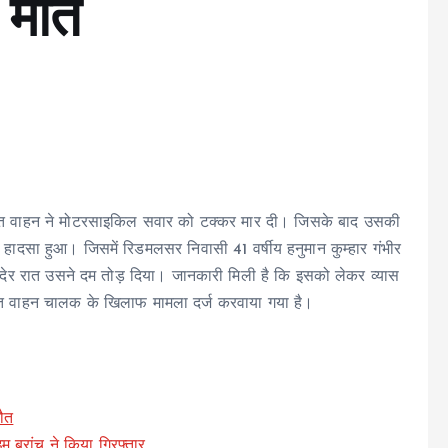
 मौत
्ञात वाहन ने मोटरसाइकिल सवार को टक्कर मार दी। जिसके बाद उसकी
 हादसा हुआ। जिसमें रिडमलसर निवासी 41 वर्षीय हनुमान कुम्हार गंभीर
ं देर रात उसने दम तोड़ दिया। जानकारी मिली है कि इसको लेकर व्यास
्ञात वाहन चालक के खिलाफ मामला दर्ज करवाया गया है।
मौत
 ब्रांच ने किया गिरफ्तार