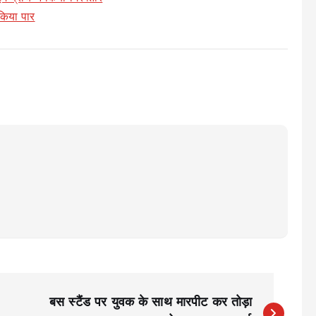
 किया पार
बस स्टैंड पर युवक के साथ मारपीट कर तोड़ा