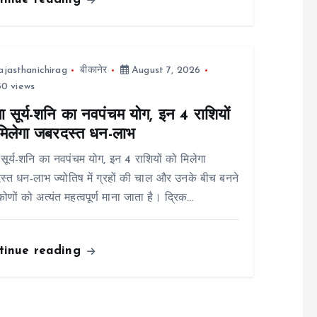
ajasthanichirag
बीकानेर
August 7, 2026
0 views
ा सूर्य-शनि का नवपंचम योग, इन 4 राशियों
मिलेगा जबरदस्त धन-लाभ
 सूर्य-शनि का नवपंचम योग, इन 4 राशियों को मिलेगा
्त धन-लाभ ज्योतिष में ग्रहों की चाल और उनके बीच बनने
कोणों को अत्यंत महत्वपूर्ण माना जाता है। द्रिक…
tinue reading