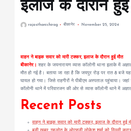
इलाज के दौरान हुई
rajasthanichirag
बीकानेर
November 25, 2024
वाहन ने बाइक सवार को मारी टक्कर, इलाज के दौरान हुई मौत
बीकानेर।
शहर के जयनारायण व्यास कॉलोनी थाना इलाके में अज
मौत हो गई है। बताया जा रहा है कि जयपुर रोड़ पर रात 8 बजे यह
घायल हो गया। जिसे राहगीरों ने पीबीएम अस्पताल पहुंचाया। जहा
कॉलोनी थाने में परिवारजन की ओर से व्यास कॉलोनी थाने में अज
Recent Posts
वाहन ने बाइक सवार को मारी टक्कर, इलाज के दौरान हुई 
बड़ी खबर: गहलोत के ओएसडी लोकेश शर्मा को दिल्ली क्राइम