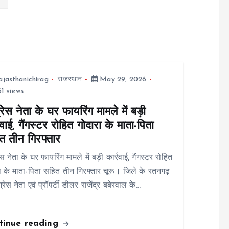
ajasthanichirag
राजस्थान
May 29, 2026
1 views
्रेस नेता के घर फायरिंग मामले में बड़ी
रवाई, गैंगस्टर रोहित गोदारा के माता-पिता
त तीन गिरफ्तार
ेस नेता के घर फायरिंग मामले में बड़ी कार्रवाई, गैंगस्टर रोहित
ा के माता-पिता सहित तीन गिरफ्तार चूरू। जिले के रतनगढ़
ंग्रेस नेता एवं प्रॉपर्टी डीलर राजेंद्र बबेरवाल के…
tinue reading