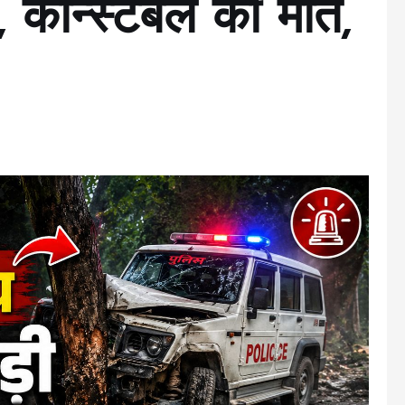
, कॉन्स्टेबल की मौत,