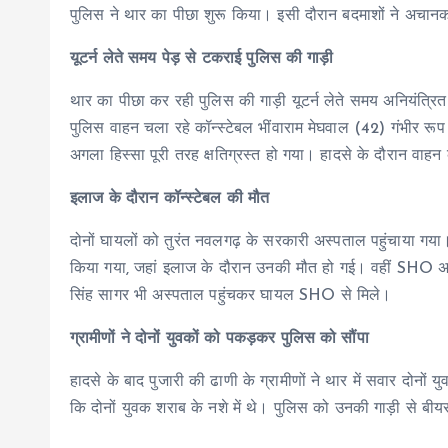
पुलिस ने थार का पीछा शुरू किया। इसी दौरान बदमाशों ने अचानक य
यूटर्न लेते समय पेड़ से टकराई पुलिस की गाड़ी
थार का पीछा कर रही पुलिस की गाड़ी यूटर्न लेते समय अनियंत्
पुलिस वाहन चला रहे कॉन्स्टेबल भींवाराम मेघवाल (42) गंभीर 
अगला हिस्सा पूरी तरह क्षतिग्रस्त हो गया। हादसे के दौरान वाह
इलाज के दौरान कॉन्स्टेबल की मौत
दोनों घायलों को तुरंत नवलगढ़ के सरकारी अस्पताल पहुंचाया गया। 
किया गया, जहां इलाज के दौरान उनकी मौत हो गई। वहीं SHO अजय 
सिंह सागर भी अस्पताल पहुंचकर घायल SHO से मिले।
ग्रामीणों ने दोनों युवकों को पकड़कर पुलिस को सौंपा
हादसे के बाद पुजारी की ढाणी के ग्रामीणों ने थार में सवार दोनो
कि दोनों युवक शराब के नशे में थे। पुलिस को उनकी गाड़ी से बीय