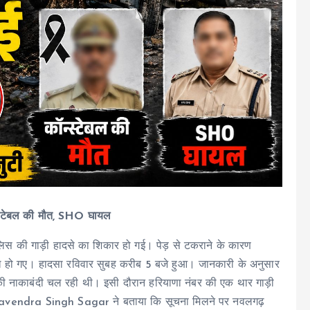
न्स्टेबल की मौत, SHO घायल
िस की गाड़ी हादसे का शिकार हो गई। पेड़ से टकराने के कारण
ायल हो गए। हादसा रविवार सुबह करीब 5 बजे हुआ। जानकारी के अनुसार
स की नाकाबंदी चल रही थी। इसी दौरान हरियाणा नंबर की एक थार गाड़ी
 Kavendra Singh Sagar ने बताया कि सूचना मिलने पर नवलगढ़