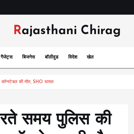
Rajasthani Chirag
गैजेट्स
बिजनेस
बॉलीवुड
विदेश
खेल
ई, कॉन्स्टेबल की मौत, SHO घायल
करते समय पुलिस की