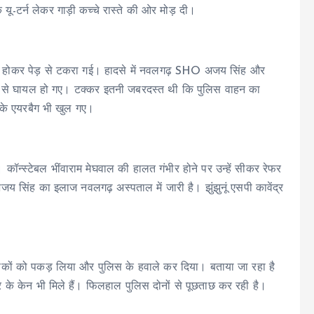
ू-टर्न लेकर गाड़ी कच्चे रास्ते की ओर मोड़ दी।
रित होकर पेड़ से टकरा गई। हादसे में नवलगढ़ SHO अजय सिंह और
रूप से घायल हो गए। टक्कर इतनी जबरदस्त थी कि पुलिस वाहन का
न के एयरबैग भी खुल गए।
कॉन्स्टेबल भींवाराम मेघवाल की हालत गंभीर होने पर उन्हें सीकर रेफर
सिंह का इलाज नवलगढ़ अस्पताल में जारी है। झुंझुनूं एसपी कावेंद्र
ं युवकों को पकड़ लिया और पुलिस के हवाले कर दिया। बताया जा रहा है
र के केन भी मिले हैं। फिलहाल पुलिस दोनों से पूछताछ कर रही है।