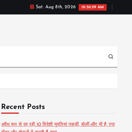
Sat. Aug 8th, 2026
10:51:00 AM
Recent Posts
अवैध रूप से रह रही 10 विदेशी युवतियां पकड़ीं, बोलीं-और भी है, स्पा