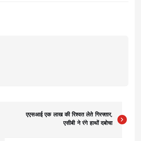
एएसआई एक लाख की रिश्वत लेते गिरफ्तार,
एसीबी ने रंगे हाथों दबोचा