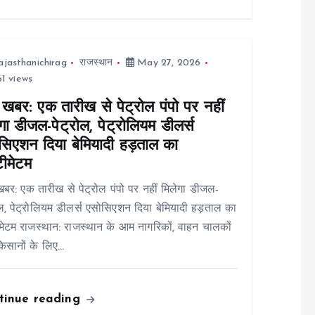
ajasthanichirag
राजस्थान
May 27, 2026
1 views
 खबर: एक तारीख से पेट्रोल पंपो पर नहीं
गा डीजल-पेट्रोल, पेट्रोलियम डीलर्स
सिएशन दिया बेमियादी हड़ताल का
टीमेटम
बर: एक तारीख से पेट्रोल पंपो पर नहीं मिलेगा डीजल-
ोल, पेट्रोलियम डीलर्स एसोसिएशन दिया बेमियादी हड़ताल का
मेटम राजस्थान: राजस्थान के आम नागरिकों, वाहन चालकों
िसानों के लिए…
tinue reading