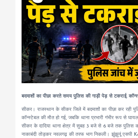
बदमाशों का पीछा करते समय पुलिस की गाड़ी पेड़ से टकराई, कॉ
सीकर। राजस्थान के सीकर जिले में बदमाशों का पीछा कर रही पुल
कॉन्स्टेबल की मौत हो गई, जबकि थाना प्रभारी गंभीर रूप से घ
सीकर के दादिया थाना क्षेत्र में सुबह 3 बजे से 6 बजे तक पुलि
नाकाबंदी तोड़कर नवलगढ़ की तरफ भाग निकली। झुंझुनूं एसपी