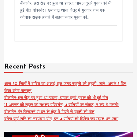
बीकानेर: इस रोड़ पर हुआ था हादसा, घायल दूसरे युवक की भी
हुई मौत बीकानेर। छतरगढ़ थाना क्षेत्र में गुरुवार शाम एक
दर्दनाक सड़क हादसे में बाइक सवार युवक की…
Recent Posts
आज 30-जिलों में बारिश का अलर्ट, इस जगह स्कूलों की छुट्टी, जानें- अगले 3 दिन
कैसा रहेगा मानसून
बीकानेर: इस रोड़ पर हुआ था हादसा, घायल दूसरे युवक की भी हुई मौत
11 अगस्त को शुक्र का नक्षत्र परिवर्तन, 4 राशियों पर संकट, न करें ये गलती!
बीकानेर: पैर फिसलने से घर के कुंड में गिरने से युवती की मौत
बनेगा सूर्य-शनि का नवपंचम योग, इन 4 राशियों को मिलेगा जबरदस्त धन-लाभ