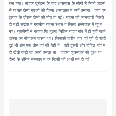
धंस गया। सड़क दुर्घटना के बाद आसपास के लोगों ने निजी वाहनों
से घायल दोनों युवकों को जिला अस्पताल में भर्ती कराया। जहां पर
इलाज के दौरान दोनों की मौत हो गई। घटना की जानकारी मिलते
ही बड़ी संख्या में ग्रामीण घटना स्थल व जिला अस्पताल में पहुंच
गए। ग्रामीणों ने बताया कि मृतक नितिन यादव गांव में ही मुर्गी फार्म
हाउस का संचालन करता था। जिसकी करीब चार वर्ष पूर्व ही शादी
हुई थी और एक तीन वर्ष की बेटी है। वहीं दूसरी और मोहित गांव में
ही खेती बाड़ी का कार्य करता था। हादसा शुक्रवार को हुआ था।
दोनों के अंतिम संस्कार में हर किसी की आंखें नम हो गई।