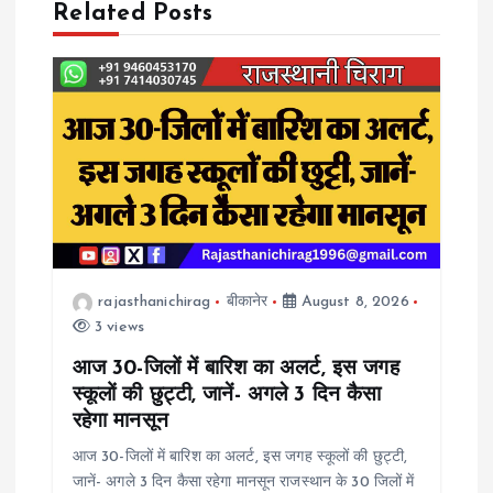
a
Related Posts
v
i
g
a
t
rajasthanichirag
बीकानेर
August 8, 2026
3 views
i
आज 30-जिलों में बारिश का अलर्ट, इस जगह
o
स्कूलों की छुट्टी, जानें- अगले 3 दिन कैसा
रहेगा मानसून
n
आज 30-जिलों में बारिश का अलर्ट, इस जगह स्कूलों की छुट्टी,
जानें- अगले 3 दिन कैसा रहेगा मानसून राजस्थान के 30 जिलों में