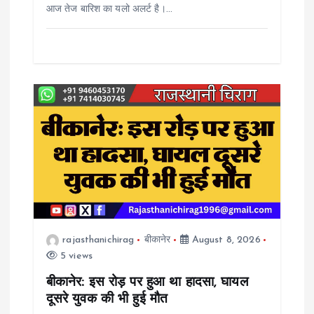
आज तेज बारिश का यलो अलर्ट है।…
rajasthanichirag
बीकानेर
August 8, 2026
5 views
बीकानेर: इस रोड़ पर हुआ था हादसा, घायल
दूसरे युवक की भी हुई मौत