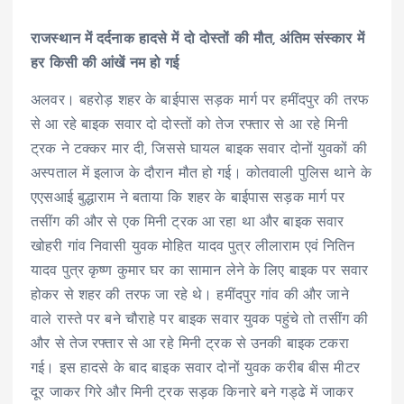
राजस्थान में दर्दनाक हादसे में दो दोस्तों की मौत, अंतिम संस्कार में
हर किसी की आंखें नम हो गई
अलवर। बहरोड़ शहर के बाईपास सड़क मार्ग पर हमींदपुर की तरफ
से आ रहे बाइक सवार दो दोस्तों को तेज रफ्तार से आ रहे मिनी
ट्रक ने टक्कर मार दी, जिससे घायल बाइक सवार दोनों युवकों की
अस्पताल में इलाज के दौरान मौत हो गई। कोतवाली पुलिस थाने के
एएसआई बुद्धाराम ने बताया कि शहर के बाईपास सड़क मार्ग पर
तसींग की और से एक मिनी ट्रक आ रहा था और बाइक सवार
खोहरी गांव निवासी युवक मोहित यादव पुत्र लीलाराम एवं नितिन
यादव पुत्र कृष्ण कुमार घर का सामान लेने के लिए बाइक पर सवार
होकर से शहर की तरफ जा रहे थे। हमींदपुर गांव की और जाने
वाले रास्ते पर बने चौराहे पर बाइक सवार युवक पहुंचे तो तसींग की
और से तेज रफ्तार से आ रहे मिनी ट्रक से उनकी बाइक टकरा
गई। इस हादसे के बाद बाइक सवार दोनों युवक करीब बीस मीटर
दूर जाकर गिरे और मिनी ट्रक सड़क किनारे बने गड्ढे में जाकर