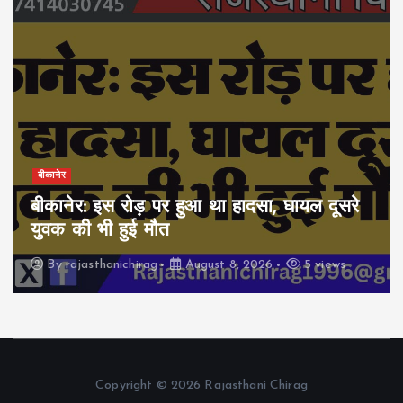
बीकानेर
बीकानेर: इस रोड़ पर हुआ था हादसा, घायल दूसरे
युवक की भी हुई मौत
By
rajasthanichirag
August 8, 2026
5 views
Copyright © 2026 Rajasthani Chirag