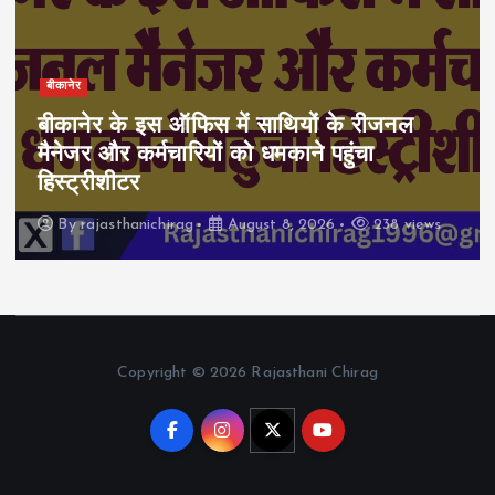
बीकानेर
बीकानेर के इस ऑफिस में साथियों के रीजनल
मैनेजर और कर्मचारियों को धमकाने पहुंचा
हिस्ट्रीशीटर
By
rajasthanichirag
August 8, 2026
238 views
Copyright © 2026 Rajasthani Chirag