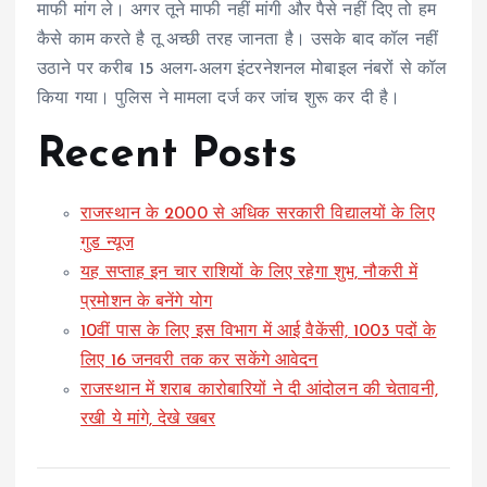
माफी मांग ले। अगर तूने माफी नहीं मांगी और पैसे नहीं दिए तो हम
कैसे काम करते है तू अच्छी तरह जानता है। उसके बाद कॉल नहीं
उठाने पर करीब 15 अलग-अलग इंटरनेशनल मोबाइल नंबरों से कॉल
किया गया। पुलिस ने मामला दर्ज कर जांच शुरू कर दी है।
Recent Posts
राजस्थान के 2000 से अधिक सरकारी विद्यालयों के लिए
गुड न्यूज
यह सप्ताह इन चार राशियों के लिए रहेगा शुभ, नौकरी में
प्रमोशन के बनेंगे योग
10वीं पास के लिए इस विभाग में आई वैकेंसी, 1003 पदों के
लिए 16 जनवरी तक कर सकेंगे आवेदन
राजस्थान में शराब कारोबारियों ने दी आंदोलन की चेतावनी,
रखी ये मांगे, देखे खबर