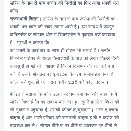
लॉरेंस के नाम से पांच करोड़ की फिरौती का फिर आया धमकी भरा
कॉल
राजस्थानी चिराग।
लॉरेंस के नाम से पांच करोड़ की फिरौती का
धमकी भरा कॉल की खबर सामने आयी है। इस सम्बंध में जयपुर
कमिश्नरेट के साइबर थोन में बिजनेसमैन ने मुकदमा दर्ज करवाया
है। प्रार्थी ने बताया कि
वह बजरी के कारोबार के साथ ही होटल भी चलाते है। उनके
बिजनेस पार्टनर से होटल किराएदारी के बात को लेकर पिछले दिनों
कहासुनी हो गई थी। आरोप है कि 14 दिसम्बर की रात करीब 2
बजे से उसके मोबाइल पर यूनाइटेड किंगडम के मोबाइल नंबर से
कॉल आने शुरू हो गए। रात करीब 2:28 बजे कॉल उठाया।
पीडि़त ने बताया कि फोन उठाने पर धमकाया गया और कहा कि मेंं
लॉरेंस बिश्नोई गैंग का सदस्य बोल रहा हूं। तुमने हमारे साथियों को
जो नुकसान पहुंचाया है, उसकी कीमत तू चुकाएगा। अगर तू बचना
चाहता है और अपने परिवार की सलामती चाहता है तो 5 करोड़ की
व्यवस्था कर ले। सोशल मीडिया पर वीडियो डालकर इन तीनों से