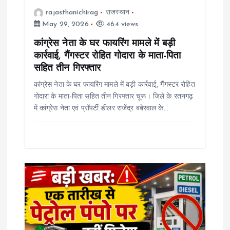
i
rajasthanichirag
राजस्थान
May 29, 2026
464 views
o
कांग्रेस नेता के घर फायरिंग मामले में बड़ी
कार्रवाई, गैंगस्टर रोहित गोदारा के माता-पिता
n
सहित तीन गिरफ्तार
कांग्रेस नेता के घर फायरिंग मामले में बड़ी कार्रवाई, गैंगस्टर रोहित
गोदारा के माता-पिता सहित तीन गिरफ्तार चूरू। जिले के रतनगढ़
में कांग्रेस नेता एवं प्रॉपर्टी डीलर राजेंद्र बबेरवाल के…