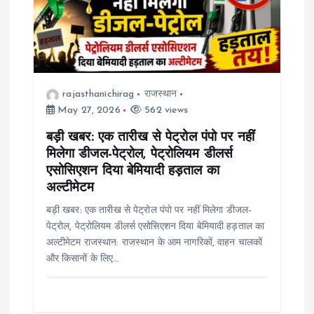
rajasthanichirag
राजस्थान
May 27, 2026
562 views
बड़ी खबर: एक तारीख से पेट्रोल पंपो पर नहीं
मिलेगा डीजल-पेट्रोल, पेट्रोलियम डीलर्स
एसोसिएशन दिया बेमियादी हड़ताल का
अल्टीमेटम
बड़ी खबर: एक तारीख से पेट्रोल पंपो पर नहीं मिलेगा डीजल-
पेट्रोल, पेट्रोलियम डीलर्स एसोसिएशन दिया बेमियादी हड़ताल का
अल्टीमेटम राजस्थान: राजस्थान के आम नागरिकों, वाहन चालकों
और किसानों के लिए…