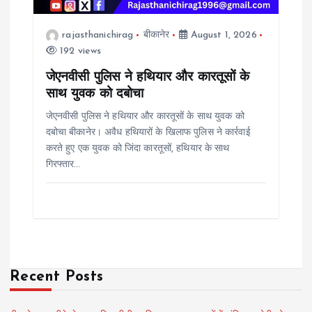
rajasthanichirag
बीकानेर
August 1, 2026
192 views
जेएनवीसी पुलिस ने हथियार और कारतूसों के
साथ युवक को दबोचा
जेएनवीसी पुलिस ने हथियार और कारतूसों के साथ युवक को
दबोचा बीकानेर। अवैध हथियारों के खिलाफ पुलिस ने कार्रवाई
करते हुए एक युवक को जिंदा कारतूसों, हथियार के साथ
गिरफ्तार…
Recent Posts