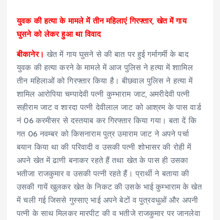
युवक की हत्या के मामले में तीन महिलाएं गिरफ्तार, खेत में गाय
घुसने को लेकर हुआ था विवाद
बीकानेर।
खेत में गाय घुसने से की बात पर हुई गर्मागर्मी के बाद
युवक की हत्या करने के मामले में आज पुलिस ने हत्या में शाामिल
तीन महिलाओं को गिरफ्तार किया है। बीछवाल पुलिस ने हत्या में
शामिल आरोपिया चम्पादेवी पत्नी कुम्भाराम जाट, अमरीदेवी पत्नी
सहीराम जाट व शारदा पत्नी देवीलाल जाट को आश्रम के पास वार्ड
नं 06 करमीसर से दस्तयाब कर गिरफ्तार किया गया। बता दें कि
गत 06 नवम्बर को किसनाराम पुत्र उमाराम जाट ने अपने पर्चा
बयान किया था की परिवादी व उसकी पत्नी शोभासर की रोही में
अपने खेत में ढाणी बनाकर रहते हैं तथा खेत के पास ही उसका
भतीजा राजकुमार व उसकी पत्नी रहते हैं। प्रार्थी ने बताया की
उसकी गायें खुलकर खेत के निकट की उसके भाई कुम्भाराम के खेत
में चली गई जिससे गुस्साए भाई अपने बेटों व पुत्रवधुओं और अपनी
पत्नी के साथ मिलकर मारपीट की व भतीजे राजकुमार पर जानलेवा