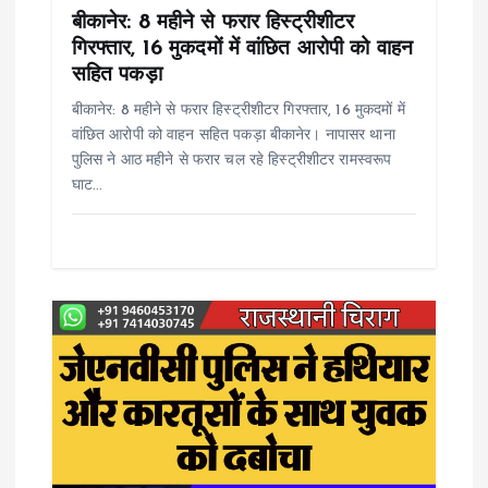
बीकानेर: 8 महीने से फरार हिस्ट्रीशीटर
o
गिरफ्तार, 16 मुकदमों में वांछित आरोपी को वाहन
सहित पकड़ा
n
बीकानेर: 8 महीने से फरार हिस्ट्रीशीटर गिरफ्तार, 16 मुकदमों में
वांछित आरोपी को वाहन सहित पकड़ा बीकानेर। नापासर थाना
पुलिस ने आठ महीने से फरार चल रहे हिस्ट्रीशीटर रामस्वरूप
घाट…