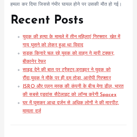
हमला कर दिया जिससे गंभीर घायल होने पर उसकी मौत हो गई।
Recent Posts
युवक की हत्या के मामले में तीन महिलाएं गिरफ्तार, खेत में
गाय घुसने को लेकर हुआ था विवाद
सड़क किनारे चल रहे युवक को वाहन ने मारी टक्कर,
बीकानेर रेफर
साइड देने की बात पर ट्रैक्टर-ड्राइवर ने युवक को
रौंदा,युवक ने मौके पर ही दम तोड़ा, आरोपी गिरफ्तार
ISRO और एलन मस्क की कंपनी के बीच मेगा डील, भारत
की सबसे एडवांस सैटेलाइट को लॉन्च करेगी Spacex
घर में घुसकर आधा दर्जन से अधिक लोगों ने की मारपीट,
मामला दर्ज