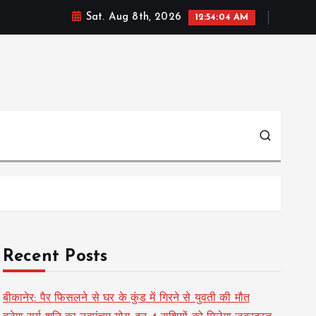
Sat. Aug 8th, 2026
12:54:04 AM
Recent Posts
बीकानेर: पैर फिसलने से घर के कुंड में गिरने से युवती की मौत