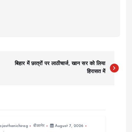
बिहार में छात्रों पर लाठीचार्ज, खान सर को लिया
हिरासत में
ajasthanichirag
बीकानेर
August 7, 2026