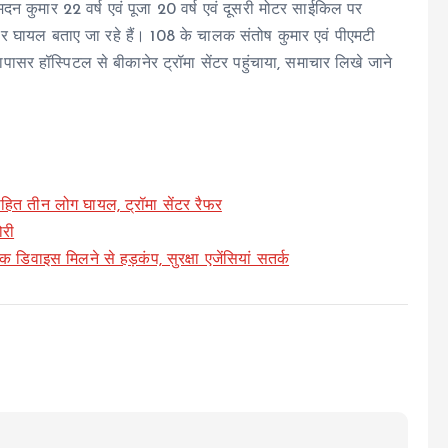
दन कुमार 22 वर्ष एवं पूजा 20 वर्ष एवं दूसरी मोटर साईकिल पर
ीर घायल बताए जा रहे हैं। 108 के चालक संतोष कुमार एवं पीएमटी
ापासर हॉस्पिटल से बीकानेर ट्रॉमा सेंटर पहुंचाया, समाचार लिखे जाने
हित तीन लोग घायल, ट्रॉमा सेंटर रैफर
ोरी
िक डिवाइस मिलने से हड़कंप, सुरक्षा एजेंसियां सतर्क