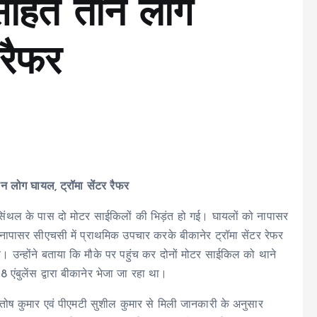
 सहित तीन लोग
 रैफर
 लोग घायल, ट्रॉमा सेंटर रैफर
ंथल के पास दो मोटर साईकिलों की भिड़ंत हो गई। घायलों को नापासर
ापासर सीएचसी में प्राथमिक उपचार करके बीकानेर ट्रॉमा सेंटर रेफर
े। उन्होंने बताया कि मौके पर पहुंच कर दोनों मोटर साईकिल को थाने
8 एंबुलेंस द्वारा बीकानेर भेजा जा रहा था।
ंतोष कुमार एवं पीएमटी सुशील कुमार से मिली जानकारी के अनुसार