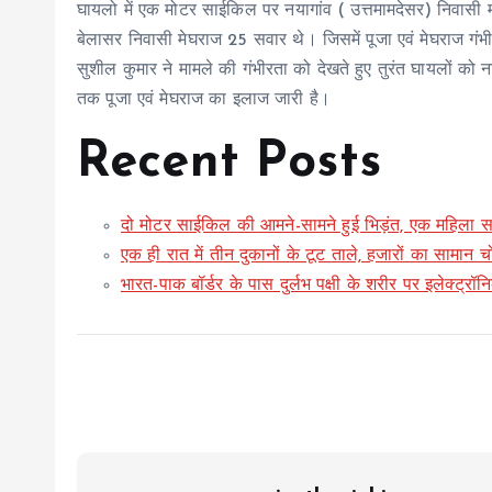
घायलो में एक मोटर साईकिल पर नयागांव ( उत्तमामदेसर) निवासी म
बेलासर निवासी मेघराज 25 सवार थे। जिसमें पूजा एवं मेघराज गंभ
सुशील कुमार ने मामले की गंभीरता को देखते हुए तुरंत घायलों को न
तक पूजा एवं मेघराज का इलाज जारी है।
Recent Posts
दो मोटर साईकिल की आमने-सामने हुई भिड़ंत, एक महिला स
एक ही रात में तीन दुकानों के टूट ताले, हजारों का सामान च
भारत-पाक बॉर्डर के पास दुर्लभ पक्षी के शरीर पर इलेक्ट्रॉन