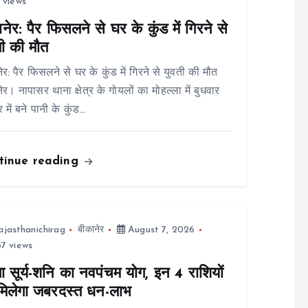
 views
नेर: पैर फिसलने से घर के कुंड में गिरने से
ती की मौत
ेर: पैर फिसलने से घर के कुंड में गिरने से युवती की मौत
ेर। नापासर थाना क्षेत्र के गोयलों का मोहल्ला में बुधवार
 में बने पानी के कुंड…
tinue reading
ajasthanichirag
बीकानेर
August 7, 2026
7 views
ा सूर्य-शनि का नवपंचम योग, इन 4 राशियों
मिलेगा जबरदस्त धन-लाभ