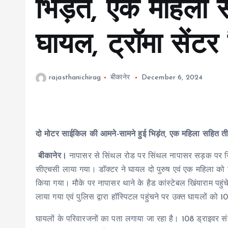
भिड़ंत, एक महिला
घायल, ट्रॉमा सेंटर
rajasthanichirag
बीकानेर
December 6, 2024
दो मोटर साईकिल की आमने-सामने हुई भिड़ंत, एक महिला सहित तीन
बीकानेर।
नापासर से सिंथल रोड पर सिंथल नापासर सड़क पर सि
सीएचसी लाया गया। डॉक्टर ने घायल दो पुरुष एवं एक महिला को न
किया गया। मौके पर नापासर थाने के हैड कांस्टेबल खिंयाराम पहुंच
लाया गया एवं पुलिस द्वारा हॉस्पिटल पहुंचने पर उक्त घायलों को 10
घायलों के परिवारजनों का पता लगाया जा रहा है। 108 ड्राइवर स