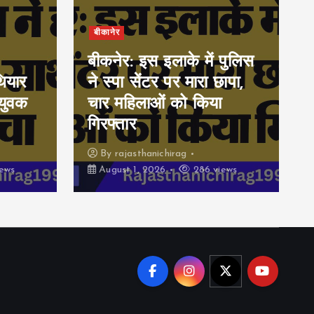
बीकानेर
बीकनेर: इस इलाके में पुलिस
ियार
ने स्पा सेंटर पर मारा छापा,
युवक
चार महिलाओं को किया
गिरफ्तार
By
rajasthanichirag
ews
August 1, 2026
286 views