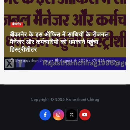
बीकानेर
बीकानेर के इस ऑफिस में साथियों के रीजनल
मैनेजर और कर्मचारियों को धमकाने पहुंचा
हिस्ट्रीशीटर
By
rajasthanichirag
August 8, 2026
238 views
Copyright © 2026 Rajasthani Chirag