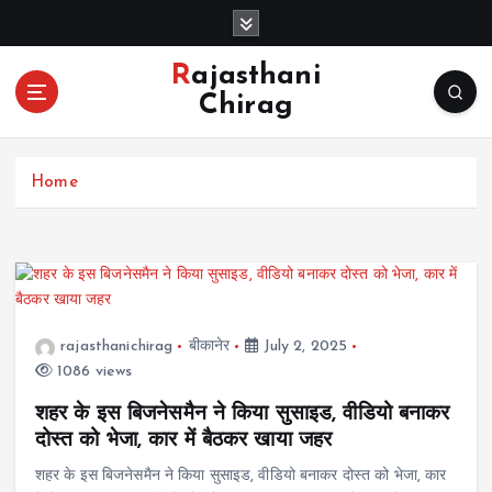
S
k
i
Rajasthani
p
Chirag
t
o
c
Home
o
n
t
e
n
t
rajasthanichirag
बीकानेर
July 2, 2025
1086 views
शहर के इस बिजनेसमैन ने किया सुसाइड, वीडियो बनाकर
दोस्त को भेजा, कार में बैठकर खाया जहर
शहर के इस बिजनेसमैन ने किया सुसाइड, वीडियो बनाकर दोस्त को भेजा, कार