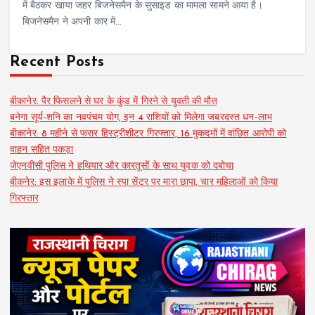
में बैठकर खाया जहर बिजनेसमैन के सुसाइड का मामला सामने आया है।
बिजनेसमैन ने अपनी कार में…
Recent Posts
बीकानेर: पैर फिसलने से घर के कुंड में गिरने से युवती की मौत
बनेगा सूर्य-शनि का नवपंचम योग, इन 4 राशियों को मिलेगा जबरदस्त धन-लाभ
बीकानेर: 8 महीने से फरार हिस्ट्रीशीटर गिरफ्तार, 16 मुकदमों में वांछित आरोपी को
वाहन सहित पकड़ा
जेएनवीसी पुलिस ने हथियार और कारतूसों के साथ युवक को दबोचा
बीकनेर: इस इलाके में पुलिस ने स्पा सेंटर पर मारा छापा, चार महिलाओं को किया
गिरफ्तार