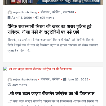
rajasthanichirag
बीकानेर
,
ब्रेकिंग
,
राजस्थान
April 13, 2026
631 views
दैनिक राजस्थानी चिराग की खबर का असर पुलिस हुई
सक्रिय, नोखा मंडी के सट्टोरियों पर पड़े छापे
बीकानेर, 13 अप्रैल। दैनिक राजस्थानी चिराग में पिछले कई दिनों से बीकानेर
जिले में खुले रूप से चल रहे क्रिकेट सट्टा व हवाला कारोबार को लेकर समाचार
प्रकाशित किये गये…
rajasthanichirag
बीकानेर
,
ब्रेकिंग
June 23, 2025
869 views
…तो क्या बदल जाएगा बीकानेर कांग्रेस का भी जिलाध्यक्ष!
…तो क्या बदल जाएगा बीकानेर कांग्रेस का भी जिलाध्यक्ष! -राजस्थानी चिराग की