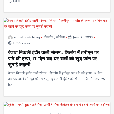
सुर्खियों में…
rajasthanichirag
बीकानेर
,
ब्रेकिंग
June 9, 2025
1256 views
बेवफा निकली इंदौर वाली सोनम… शिलांग में हनीमून पर
पति की हत्या, 17 दिन बाद घर वालों को खुद फोन पर
सुनाई कहानी
बेवफा निकली इंदौर वाली सोनम… शिलांग में हनीमून पर पति की हत्या, 17 दिन
बाद घर वालों को खुद फोन पर सुनाई कहानी इंदौर की सोनम… जिसने महज 28
दिन…