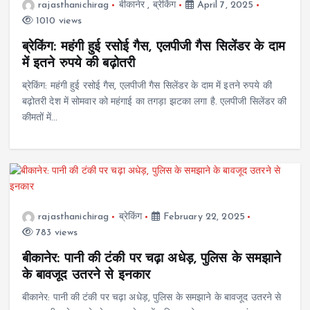
rajasthanichirag
बीकानेर
,
ब्रेकिंग
April 7, 2025
1010 views
ब्रेकिंग: महंगी हुई रसोई गैस, एलपीजी गैस सिलेंडर के दाम
में इतने रुपये की बढ़ोतरी
ब्रेकिंग: महंगी हुई रसोई गैस, एलपीजी गैस सिलेंडर के दाम में इतने रुपये की
बढ़ोतरी देश में सोमवार को महंगाई का तगड़ा झटका लगा है. एलपीजी सिलेंडर की
कीमतों में…
rajasthanichirag
ब्रेकिंग
February 22, 2025
783 views
बीकानेर: पानी की टंकी पर चढ़ा अधेड़, पुलिस के समझाने
के बावजूद उतरने से इनकार
बीकानेर: पानी की टंकी पर चढ़ा अधेड़, पुलिस के समझाने के बावजूद उतरने से