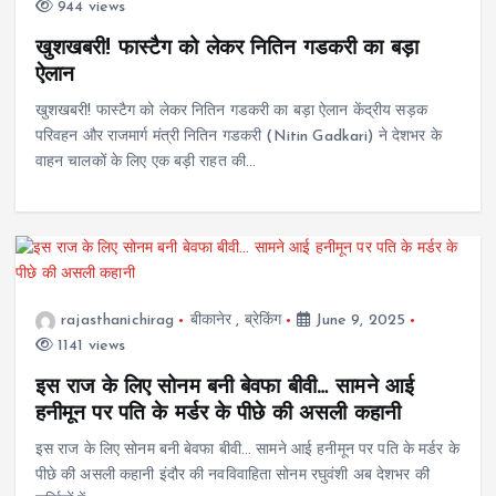
944 views
खुशखबरी! फास्टैग को लेकर नितिन गडकरी का बड़ा
ऐलान
खुशखबरी! फास्टैग को लेकर नितिन गडकरी का बड़ा ऐलान केंद्रीय सड़क
परिवहन और राजमार्ग मंत्री नितिन गडकरी (Nitin Gadkari) ने देशभर के
वाहन चालकों के लिए एक बड़ी राहत की…
rajasthanichirag
बीकानेर
,
ब्रेकिंग
June 9, 2025
1141 views
इस राज के लिए सोनम बनी बेवफा बीवी… सामने आई
हनीमून पर पति के मर्डर के पीछे की असली कहानी
इस राज के लिए सोनम बनी बेवफा बीवी… सामने आई हनीमून पर पति के मर्डर के
पीछे की असली कहानी इंदौर की नवविवाहिता सोनम रघुवंशी अब देशभर की