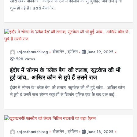
खास खबर बीकानेर। कांग्रेस संगठन में बदलाव की सुगबुगाहट अब तेज होनी
शुरू हो गई है। इससे बीकानेर…
rajasthanichirag
बीकानेर
,
ब्रेकिंग
June 19, 2025
598 views
इंदौर में सोनम के ‘ब्लैक बैग’ की तलाश, सूटकेस की भी
हुई जांच… आखिर कौन से छुपे हैं उसमें राज
इंदौर में सोनम के ‘ब्लैक बैग’ की तलाश, सूटकेस की भी हुई जांच… आखिर कौन
से छुपे हैं उसमें राज सोनम रघुवंशी से शिलांग पुलिस एक के बाद एक कई…
rajasthanichirag
बीकानेर
,
ब्रेकिंग
June 18, 2025