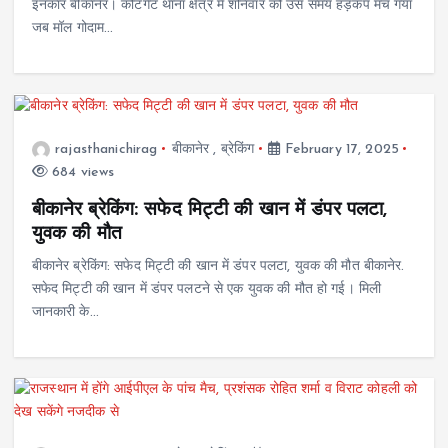
इनकार बीकानेर। कोटगेट थाना क्षेत्र में शनिवार को उस समय हड़कंप मच गया
जब मॉल गोदाम…
rajasthanichirag
बीकानेर
,
ब्रेकिंग
February 17, 2025
684 views
बीकानेर ब्रेकिंग: सफेद मिट्टी की खान में डंपर पलटा,
युवक की मौत
बीकानेर ब्रेकिंग: सफेद मिट्टी की खान में डंपर पलटा, युवक की मौत बीकानेर.
सफेद मिट्टी की खान में डंपर पलटने से एक युवक की मौत हो गई। मिली
जानकारी के…