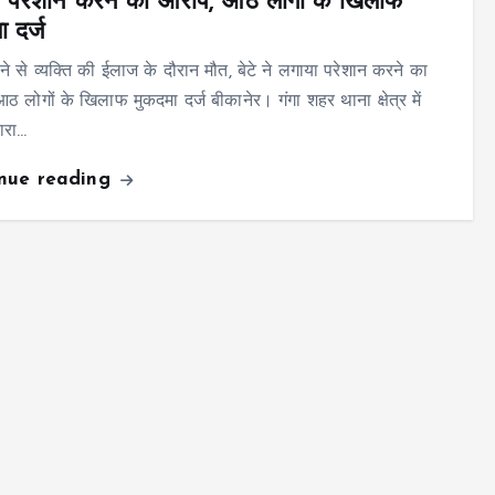
 परेशान करने का आरोप, आठ लोगों के खिलाफ
ा दर्ज
े से व्यक्ति की ईलाज के दौरान मौत, बेटे ने लगाया परेशान करने का
ठ लोगों के खिलाफ मुकदमा दर्ज बीकानेर। गंगा शहर थाना क्षेत्र में
्वारा…
inue reading