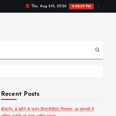
Thu. Aug 6th, 2026
11:08:29 PM
Recent Posts
बीकानेर: 8 महीने से फरार हिस्ट्रीशीटर गिरफ्तार, 16 मुकदमों में