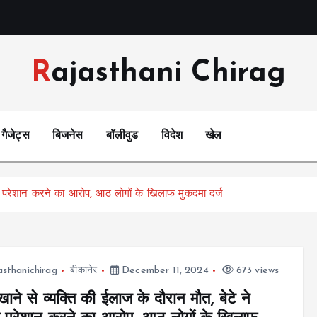
Rajasthani Chirag
गैजेट्स
बिजनेस
बॉलीवुड
विदेश
खेल
या परेशान करने का आरोप, आठ लोगों के खिलाफ मुकदमा दर्ज
asthanichirag
बीकानेर
December 11, 2024
673 views
ाने से व्यक्ति की ईलाज के दौरान मौत, बेटे ने