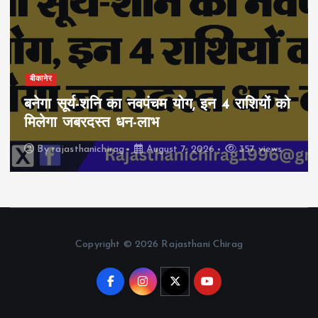
बीकानेर
बनेगा सूर्य-शनि का नवपंचम योग, इन 4 राशियों को
मिलेगा जबरदस्त धन-लाभ
By
rajasthanichirag
August 7, 2026
357 views
Copyright © 2026 Rajasthani Chirag