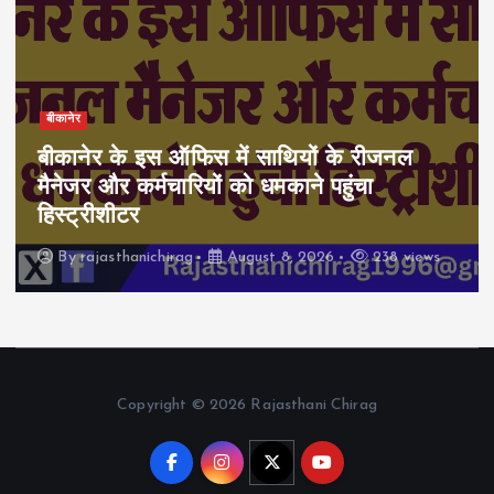
बीकानेर
बीकानेर के इस ऑफिस में साथियों के रीजनल
मैनेजर और कर्मचारियों को धमकाने पहुंचा
हिस्ट्रीशीटर
By
rajasthanichirag
August 8, 2026
238 views
Copyright © 2026 Rajasthani Chirag